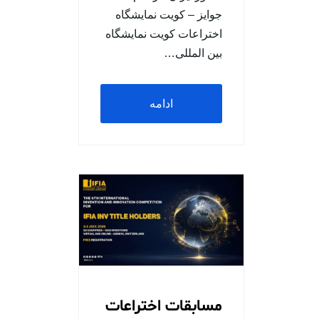
جوایز – کویت نمایشگاه
اختراعات کویت نمایشگاه
بین المللی…
ادامه
مطلب
مسابقات اختراعات