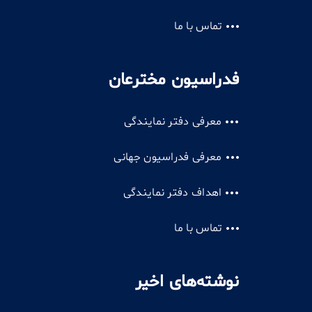
تماس با ما
فدراسیون مخترعان
معرفی دفتر نمایندگی
معرفی فدراسیون جهانی
اهداف دفتر نمایندگی
تماس با ما
نوشته‌های اخیر