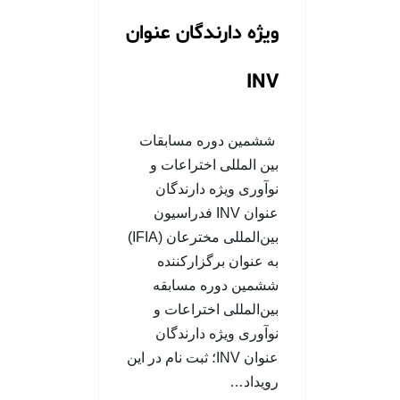
ویژه دارندگان عنوان
INV
ششمین دوره مسابقات
بین المللی اختراعات و
نوآوری ويژه دارندگان
عنوان INV فدراسیون
بین‌المللی مخترعان (IFIA)
به عنوان برگزارکننده
ششمین دوره مسابقه
بین‌المللی اختراعات و
نوآوری ویژه دارندگان
عنوان INV؛ ثبت نام در این
رویداد…