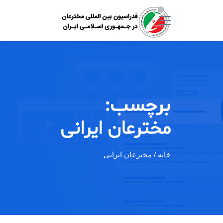
برچسب:
مخترعان ایرانی
خانه
/ مخترعان ایرانی