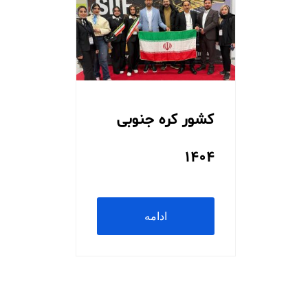
کشور کره جنوبی
1404
ادامه
مطلب