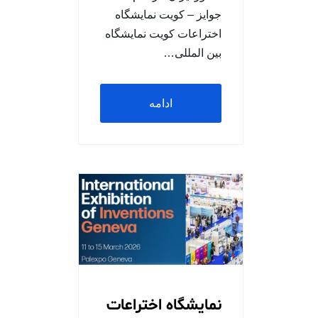
جوایز – کویت نمایشگاه
اختراعات کویت نمایشگاه
بین المللی…
ادامه
مطلب
نمایشگاه اختراعات