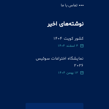
تماس با ما
نوشته‌های اخیر
کشور کویت 1404
4 اسفند 1404
نمایشگاه اختراعات سوئيس
2026
12 بهمن 1404