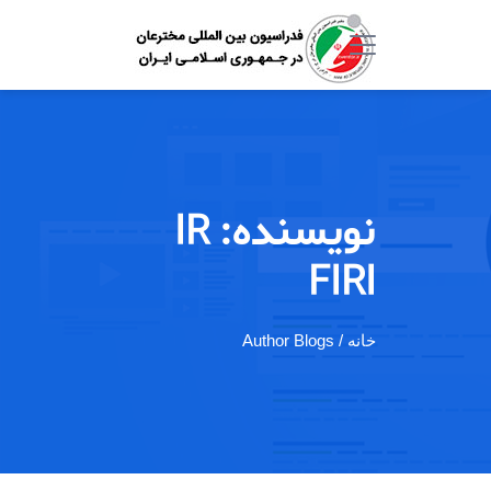
نویسنده:
IR
FIRI
خانه
/ Author Blogs