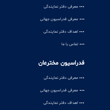
معرفی دفتر نمایندگی
معرفی فدراسیون جهانی
اهداف دفتر نمایندگی
تماس با ما
فدراسیون مخترعان
معرفی دفتر نمایندگی
معرفی فدراسیون جهانی
اهداف دفتر نمایندگی