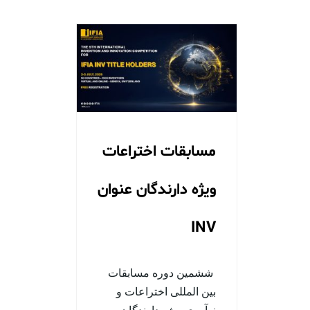
مسابقات اختراعات
ویژه دارندگان عنوان
INV
ششمین دوره مسابقات
بین المللی اختراعات و