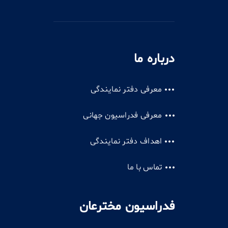
درباره ما
معرفی دفتر نمایندگی
معرفی فدراسیون جهانی
اهداف دفتر نمایندگی
تماس با ما
فدراسیون مخترعان