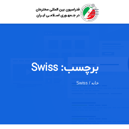
برچسب:
Swiss
خانه
/ Swiss