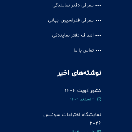
معرفی دفتر نمایندگی
معرفی فدراسیون جهانی
اهداف دفتر نمایندگی
تماس با ما
نوشته‌های اخیر
کشور کویت 1404
4 اسفند 1404
نمایشگاه اختراعات سوئيس
2026