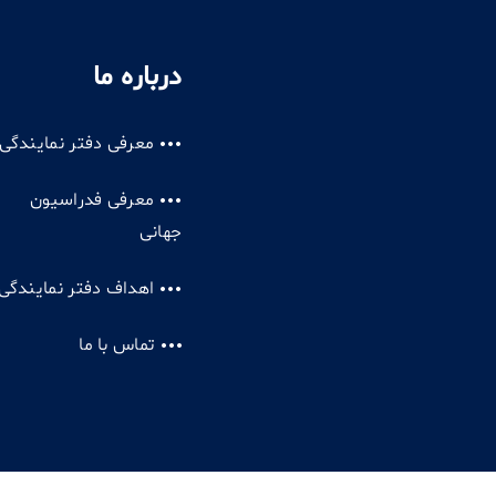
درباره ما
معرفی دفتر نمایندگی
معرفی فدراسیون
جهانی
اهداف دفتر نمایندگی
تماس با ما