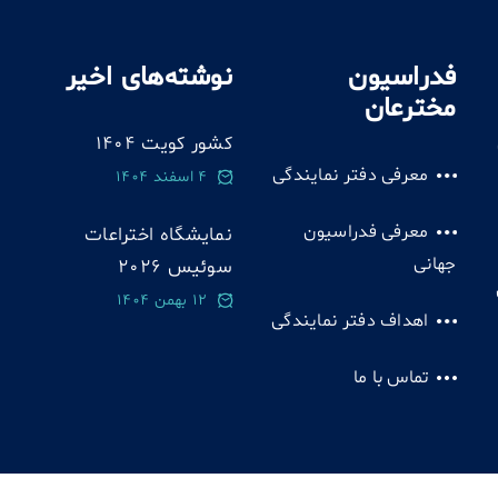
فدراسیون
نوشته‌های اخیر
مخترعان
کشور کویت 1404
معرفی دفتر نمایندگی
4 اسفند 1404
معرفی فدراسیون
نمایشگاه اختراعات
جهانی
سوئيس 2026
12 بهمن 1404
اهداف دفتر نمایندگی
تماس با ما