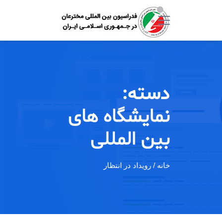
دسته:
نمایشگاه های
بین المللی
خانه
/ رویداد در انتظار