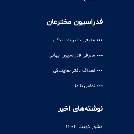
فدراسیون مخترعان
معرفی دفتر نمایندگی
معرفی فدراسیون جهانی
اهداف دفتر نمایندگی
تماس با ما
نوشته‌های اخیر
کشور کویت 1404