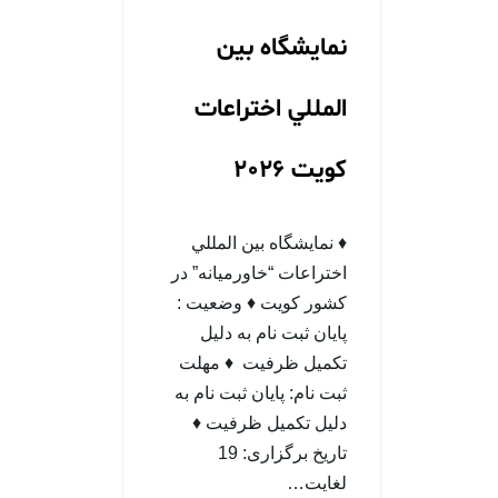
نمايشگاه بين
المللي اختراعات
کویت 2026
♦ نمایشگاه بين المللي
اختراعات “خاورمیانه” در
کشور کویت ♦ وضعيت :
پایان ثبت نام به دلیل
تکمیل ظرفیت ♦ مهلت
ثبت نام: پایان ثبت نام به
دلیل تکمیل ظرفیت ♦
تاریخ برگزاری: 19
لغایت…