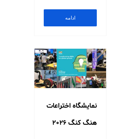
ادامه
مطلب
نمایشگاه اختراعات
هنگ کنگ 2026