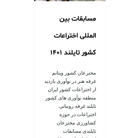
مسابقات بین
المللی اختراعات
کشور تایلند 1401
مخترعان کشور ویتانم
غرفه هنر در نوآوری بازدید
از اختراعات کشور ایران
منطقه نوآوری های کشور
تایلند غرفه رومانی
اختراعات در حوزه
کشاورزی مخترعان
تایلندی مسابقات