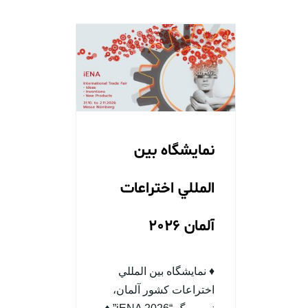
نمایشگاه بين
المللي اختراعات
آلمان 2026
♦ نمایشگاه بين المللي
اختراعات کشور آلمان،