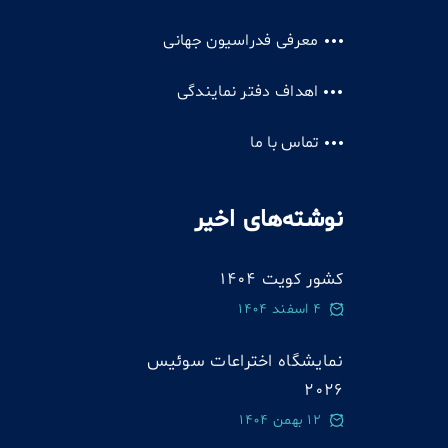
معرفی فدراسیون جهانی
اهداف دفتر نمایندگی
تماس با ما
نوشته‌های اخیر
کشور کویت 1404
4 اسفند 1404
نمایشگاه اختراعات سوئيس
2026
12 بهمن 1404