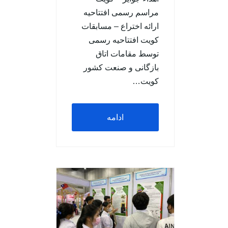
مراسم رسمی افتتاحیه
ارائه اختراع – مسابقات
کویت افتتاحیه رسمی
توسط مقامات اتاق
بازگانی و صنعت کشور
کویت…
ادامه
مطلب