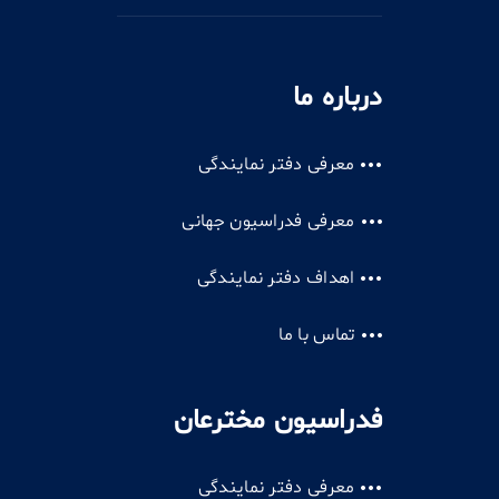
درباره ما
معرفی دفتر نمایندگی
معرفی فدراسیون جهانی
اهداف دفتر نمایندگی
تماس با ما
فدراسیون مخترعان
معرفی دفتر نمایندگی