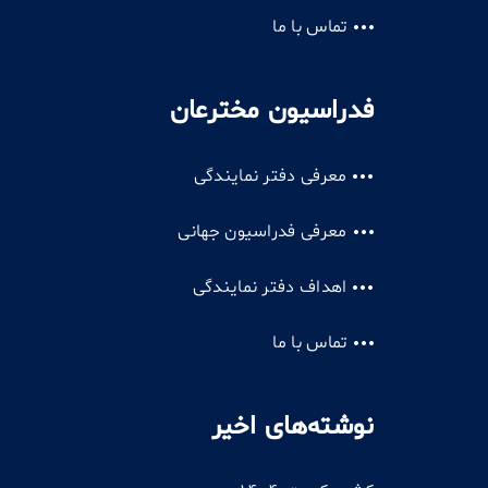
تماس با ما
فدراسیون مخترعان
معرفی دفتر نمایندگی
معرفی فدراسیون جهانی
اهداف دفتر نمایندگی
تماس با ما
نوشته‌های اخیر