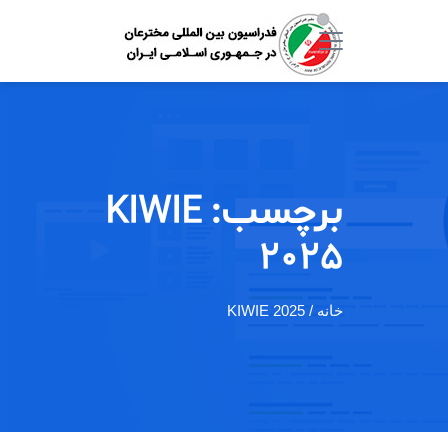
برچسب:
KIWIE
2025
خانه
/ KIWIE 2025