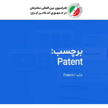
برچسب:
Patent
خانه
/ Patent