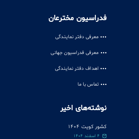
فدراسیون مخترعان
معرفی دفتر نمایندگی
معرفی فدراسیون جهانی
اهداف دفتر نمایندگی
تماس با ما
نوشته‌های اخیر
کشور کویت 1404
4 اسفند 1404