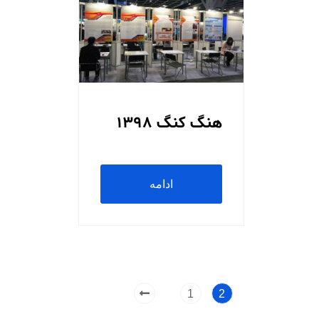
هنگ کنگ 1398
ادامه
مطلب
1
2