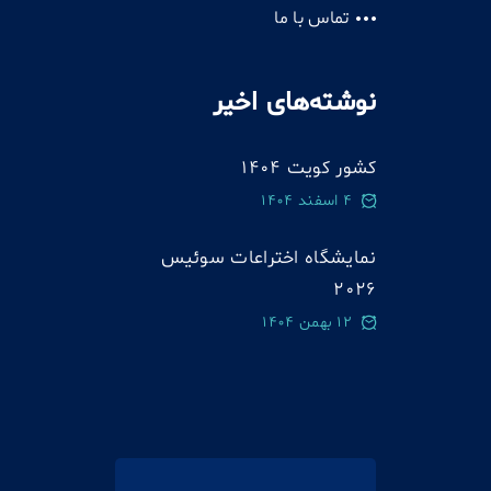
تماس با ما
نوشته‌های اخیر
کشور کویت 1404
4 اسفند 1404
نمایشگاه اختراعات سوئيس
2026
12 بهمن 1404