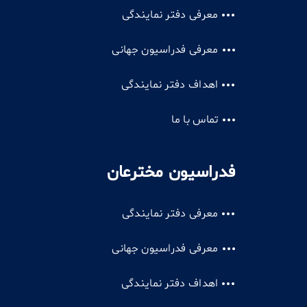
معرفی دفتر نمایندگی
معرفی فدراسیون جهانی
اهداف دفتر نمایندگی
تماس با ما
فدراسیون مخترعان
معرفی دفتر نمایندگی
معرفی فدراسیون جهانی
اهداف دفتر نمایندگی