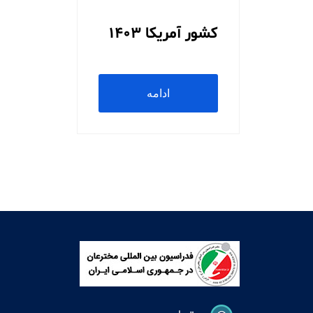
کشور آمریکا 1403
ادامه
مطلب