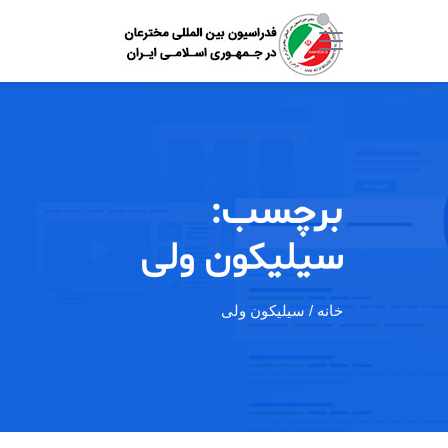
برچسب:
سیلیکون ولی
خانه
/ سیلیکون ولی