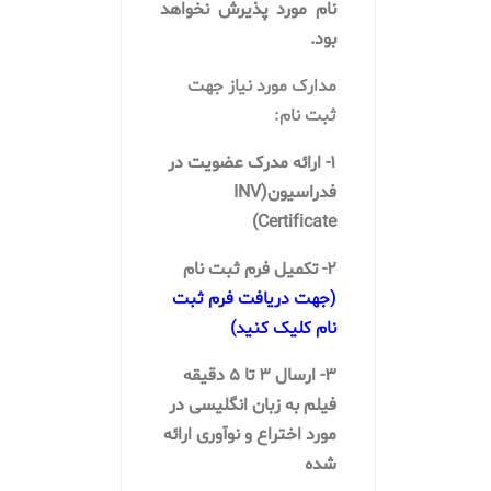
نام مورد پذیرش نخواهد
بود.
مدارک مورد نیاز جهت
ثبت نام:
1-
ارائه مدرک عضویت
در
فدراسیون(INV
Certificate)
2- تکمیل فرم ثبت نام
(جهت دریافت فرم ثبت
نام کلیک کنید)
3- ارسال ۳ تا ۵ دقیقه
فیلم به زبان انگلیسی در
مورد اختراع و نوآوری ارائه
شده