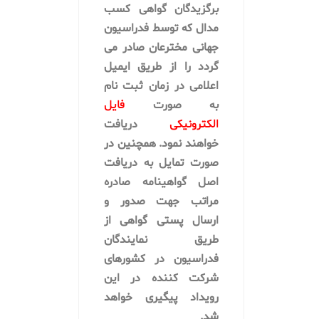
برگزیدگان گواهی کسب
مدال که توسط فدراسیون
جهانی مخترعان صادر می
گردد را از طریق ایمیل
اعلامی در زمان ثبت نام
به صورت
فایل
الکترونیکی
دریافت
خواهند نمود. همچنین در
صورت تمایل به دریافت
اصل گواهینامه صادره
مراتب جهت صدور و
ارسال پستی گواهی از
طریق نمایندگان
فدراسیون در کشورهای
شرکت کننده در این
رویداد پیگیری خواهد
شد.