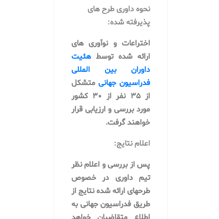
نحوه داوری طرح های
پذیرفته شده:
اختراعات و نوآوری های
ارائه شده توسط
هئیت
داوران بین المللی
فدراسیون جهانی
متشکل
از ۳۵ نفر از ۳۰ کشور
مورد بررسی و ارزیابی قرار
خواهند گرفت.
اعلام نتایج:
پس از بررسی و اعلام نظر
تیم داوری در خصوص
طرحهای ارائه شده نتایج از
طریق فدراسیون جهانی به
اطلاع متقاضیان خواهد