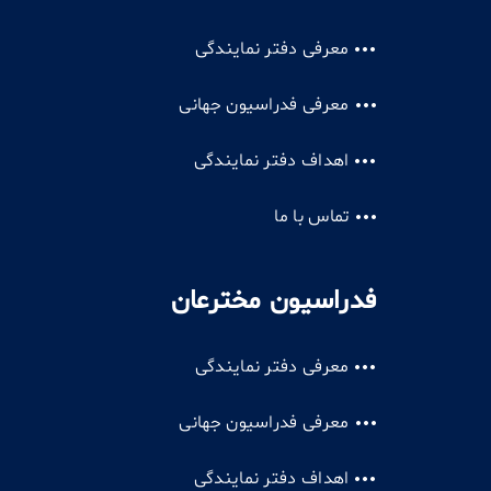
معرفی دفتر نمایندگی
معرفی فدراسیون جهانی
اهداف دفتر نمایندگی
تماس با ما
فدراسیون مخترعان
معرفی دفتر نمایندگی
معرفی فدراسیون جهانی
اهداف دفتر نمایندگی