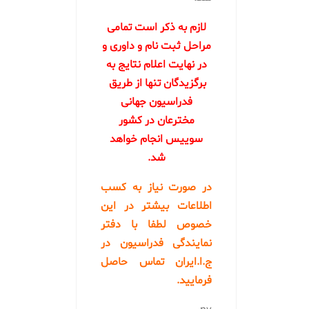
لازم به ذکر است تمامی
مراحل ثبت نام و داوری و
در نهایت اعلام نتایج به
برگزیدگان تنها از طریق
فدراسیون جهانی
مخترعان در کشور
سوییس انجام خواهد
شد.
در صورت نیاز به کسب
اطلاعات بیشتر در این
خصوص لطفا با دفتر
نمایندگی فدراسیون در
ج.ا.ایران تماس حاصل
فرمایید.