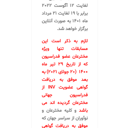
لغایت ۱۲ آگوست ۲۰۲۲
برابر با ۱۹ لغایت ۲۱ مرداد
ماه ۱۴۰۱ به صورت آنلاین
برگزار خواهد شد.
لازم به ذکر است این
مسابقات تنها ویژه
مخترعان عضو فدراسیون
که از تاریخ ۲۹ تیر ماه
۱۴۰۰ (۲۰ جولای ۲۰۲۱) به
بعد موفق به دریافت
گواهی عضویت INV از
فدراسیون جهانی
مخترعان گردیده اند می
باشد
و کلیه مخترعان و
نوآوران از سراسر جهان که
موفق به دریافت گواهی