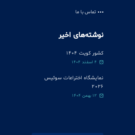
تماس با ما
نوشته‌های اخیر
کشور کویت 1404
4 اسفند 1404
نمایشگاه اختراعات سوئيس
2026
12 بهمن 1404