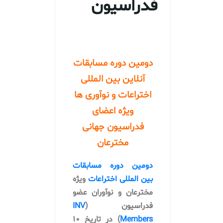
فدراسیون
دومین دوره مسابقات
آنلاین بین المللی
اختراعات و نوآوری ها
ویژه اعضای
فدراسیون جهانی
مخترعان
دومین دوره مسابقات
بین المللی اختراعات
ویژه
مخترعان و نوآوران عضو
فدراسیون (
INV
Members
) در تاریخ ۱۰