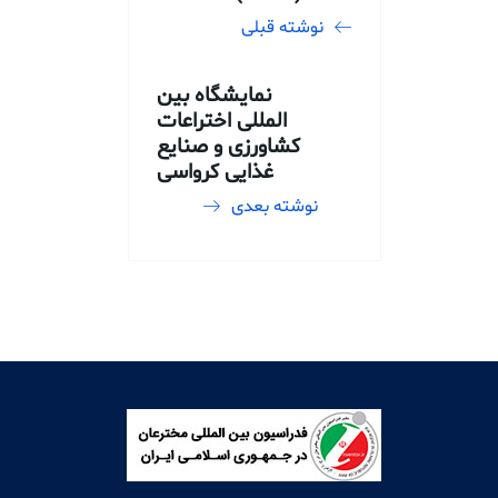
نوشته قبلی
نمایشگاه بین
المللی اختراعات
کشاورزی و صنایع
غذایی کرواسی
نوشته بعدی