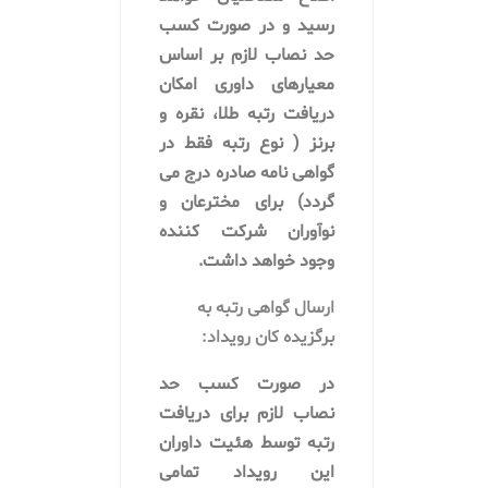
رسید و در صورت کسب
حد نصاب لازم بر اساس
معیارهای داوری امکان
دریافت رتبه طلا، نقره و
برنز ( نوع رتبه فقط در
گواهی نامه صادره درج می
گردد) برای مخترعان و
نوآوران شرکت کننده
وجود خواهد داشت.
ارسال گواهی رتبه به
برگزیده کان رویداد:
در صورت کسب حد
نصاب لازم برای دریافت
رتبه توسط
هئیت داوران
این رویداد تمامی