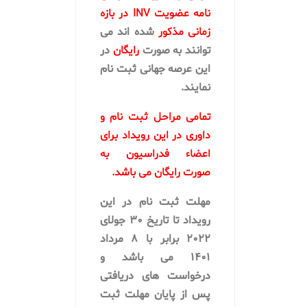
نامه عضویت INV در بازه
زمانی مذکور
شده اند می
توانند به صورت
رایگان
در
این عرصه جهانی ثبت نام
نمایند.
تمامی مراحل ثبت نام و
داوری در این رویداد برای
اعضاء فدراسیون به
صورت رایگان می باشد.
مهلت ثبت نام در این
رویداد تا تاریخ ۳۰ جولای
۲۰۲۲ برابر با ۸ مرداد
۱۴۰۱ می باشد و
درخواست های دریافتی
پس از پایان مهلت ثبت