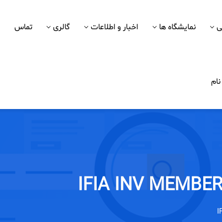
ی
نمایشگاه ها
اخبار و اطلاعات
گالری
تماس
ام
IFIA INV MEMBE