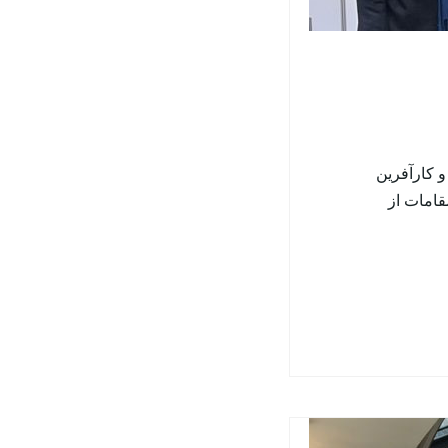
و کارآفرین
قامات از