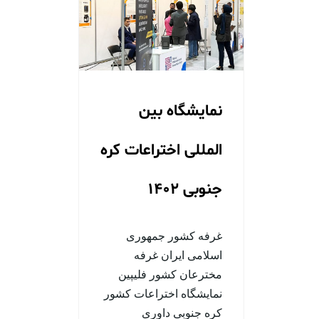
نمایشگاه بین
المللی اختراعات کره
جنوبی 1402
غرفه کشور جمهوری
اسلامی ایران غرفه
مخترعان کشور فلیپین
نمایشگاه اختراعات کشور
کره جنوبی داوری