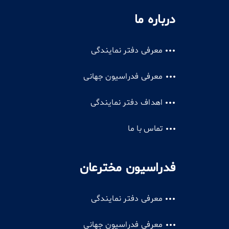
درباره ما
معرفی دفتر نمایندگی
معرفی فدراسیون جهانی
اهداف دفتر نمایندگی
تماس با ما
فدراسیون مخترعان
معرفی دفتر نمایندگی
معرفی فدراسیون جهانی