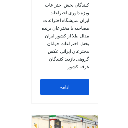
کنندگان بخش اختراعات
ویژه داوری اختراعات
ایران نمایشگاه اختراعات
مصاحبه با مخترعان برنده
مدال طلا از کشور ایران
بخش اختراعات جوانان
مخترعان ایرانی عکس
گروهی بازدید کنندگان
غرفه کشور…
ادامه
مطلب