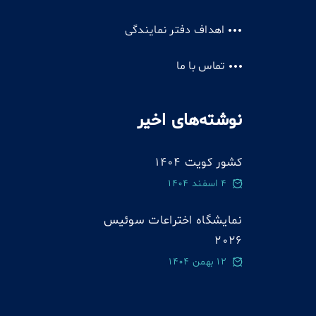
اهداف دفتر نمایندگی
تماس با ما
نوشته‌های اخیر
کشور کویت 1404
4 اسفند 1404
نمایشگاه اختراعات سوئيس
2026
12 بهمن 1404