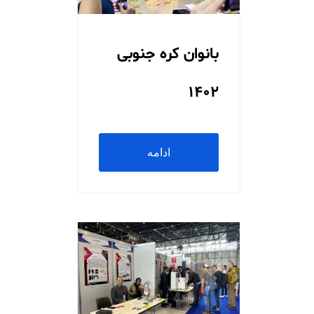
بانوان کره جنوبی
۱۴۰۲
ادامه
مطلب