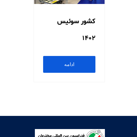
کشور سوئیس
۱۴۰۲
ادامه
مطلب