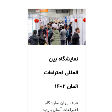
نمایشگاه بین
المللی اختراعات
آلمان 1402
غرفه ایران نمایشگاه
اختراعات آلمان بازدید