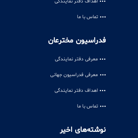
اهداف دفتر نمایندگی
تماس با ما
فدراسیون مخترعان
معرفی دفتر نمایندگی
معرفی فدراسیون جهانی
اهداف دفتر نمایندگی
تماس با ما
نوشته‌های اخیر