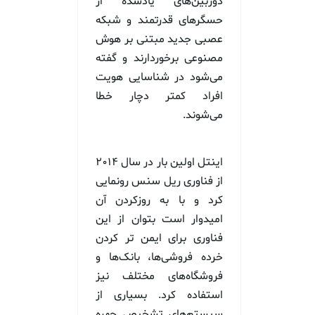
دوربین‌های یادشده از
حسگرهای قدرتمند و شبکه
عصبی جدید مبتنی بر هوش
مصنوعی برخوردارند و گفته
می‌شود در شناسایی هویت
افراد کمتر دچار خطا
می‌شوند.
اینتل اولین بار در سال ۲۰۱۴
از فناوری ریل سنس رونمایی
کرد و با به روزکردن آن
امیدوار است بتوان از این
فناوری برای ایمن تر کردن
خرده فروشی‌ها، بانک‌ها و
فروشگاه‌های مختلف نیز
استفاده کرد. بسیاری از
سیستم‌های تشخیص چهره