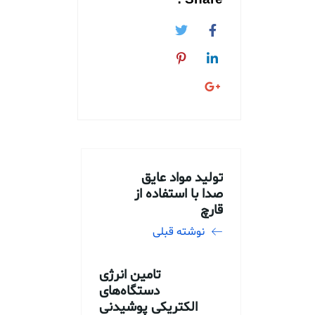
تولید مواد عایق
صدا با استفاده از
قارچ
نوشته قبلی
تامین انرژی
دستگاه‌های
الکتریکی پوشیدنی