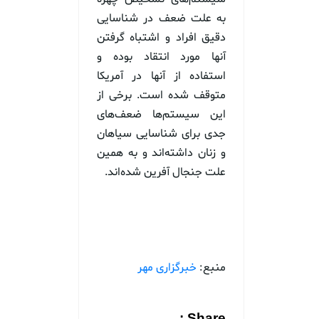
به علت ضعف در شناسایی
دقیق افراد و اشتباه گرفتن
آنها مورد انتقاد بوده و
استفاده از آنها در آمریکا
متوقف شده است. برخی از
این سیستم‌ها ضعف‌های
جدی برای شناسایی سیاهان
و زنان داشته‌اند و به همین
علت جنجال آفرین شده‌اند.
منبع:
خبرگزاری مهر
Share :