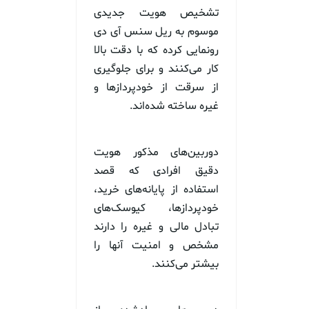
تشخیص هویت جدیدی
موسوم به ریل سنس آی دی
رونمایی کرده که با دقت بالا
کار می‌کنند و برای جلوگیری
از سرقت از خودپردازها و
غیره ساخته شده‌اند.
دوربین‌های مذکور هویت
دقیق افرادی که قصد
استفاده از پایانه‌های خرید،
خودپردازها، کیوسک‌های
تبادل مالی و غیره را دارند
مشخص و امنیت آنها را
بیشتر می‌کنند.