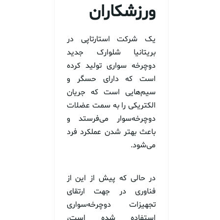
ورزشکاران
یک شرکت استارتاپی در
بریتانیا شلوارک جدید
دوچرخه سواری تولید کرده
است که دارای حسگر و
سیم‌هایی است که جریان
الکتریکی را به سمت عضلات
دوچرخه‌سوار می‌فرستد و
باعث بهتر شدن عملکرد فرد
می‌شود.
در حالی که پیش از این از
فناوری در جهت ارتقای
تجهیزات دوچرخه‌سواری
استفاده شده است،