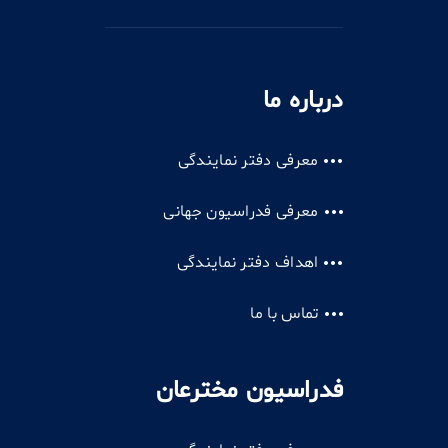
درباره ما
معرفی دفتر نمایندگی
معرفی فدراسیون جهانی
اهداف دفتر نمایندگی
تماس با ما
فدراسیون مخترعان