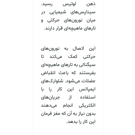
ذهن لوئیس رسید.
سیناپس‌های شیمیایی در
میان نورون‌های حرکتی و
تارهای ماهیچه‌ای قرار دارند.
این اتصال به نورون‌های
حرکتی کمک می‌کند تا
سیگنالی به تارهای ماهیچه‌ای
بفرستند که باعث انقباض
عضلات می‌شود. شلوارک‌های
ایمپالس این کار را با
استفاده از جریان‌های
الکتریکی انجام می‌دهند
بدون نیاز به آن که مغز فرمان
این کار را بدهد.