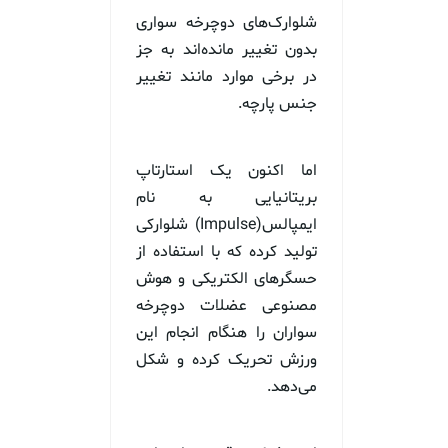
شلوارک‌های دوچرخه سواری
بدون تغییر مانده‌اند به جز
در برخی موارد مانند تغییر
جنس پارچه.
اما اکنون یک استارتاپ
بریتانیایی به نام
ایمپالس(Impulse) شلوارکی
تولید کرده که با استفاده از
حسگرهای الکتریکی و هوش
مصنوعی عضلات دوچرخه
سواران را هنگام انجام این
ورزش تحریک کرده و شکل
می‌دهد.