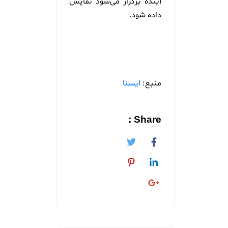
آینده برگزار می‌شود نمایش
داده شود.
منبع:
ایسنا
Share :