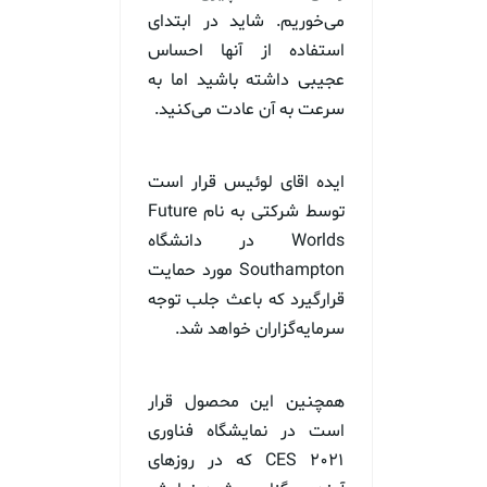
می‌خوریم. شاید در ابتدای
استفاده از آنها احساس
عجیبی داشته باشید اما به
سرعت به ‌آن عادت می‌کنید.
ایده اقای لوئیس قرار است
توسط شرکتی به نام Future
Worlds در دانشگاه
Southampton مورد حمایت
قرارگیرد که باعث جلب توجه
سرمایه‌گزاران خواهد شد.
همچنین این محصول قرار
است در نمایشگاه فناوری
CES ۲۰۲۱ که در روزهای