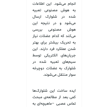
انجام می‌شود. این اطلاعات
به هوش مصنوعی تعبیه
شده در شلوارک ارسال
می‌شود و در نتیجه این
هوش مصنوعی بررسی
می‌کند که کدام عضلات نیاز
به تحریک بیشتر برای بهتر
شدن عملکرد فرد دارند. این
جریان‌های الکتریکی توسط
سیم‌های تعبیه شده در
شلوارک به عضلات دوچرخه
سوار منتقل می‌شوند.
ایده ساخت این شلوارک‌ها
کمی بعد از مطالعه‌ی مبحث
تماس عصبی –ماهیچه‌ای به