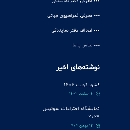
معرفی دفتر نمایندگی
معرفی فدراسیون جهانی
اهداف دفتر نمایندگی
تماس با ما
نوشته‌های اخیر
کشور کویت 1404
4 اسفند 1404
نمایشگاه اختراعات سوئيس
2026
12 بهمن 1404