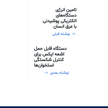
تامین انرژی
دستگاه‌های
الکتریکی پوشیدنی
با عرق انسان
نوشته قبلی
دستگاه قابل حمل
اشعه ایکس برای
کنترل شکستگی
استخوان‌ها
نوشته بعدی