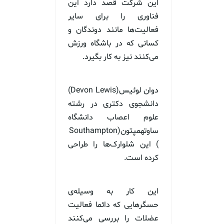
این شرکت قصد دارد این
فناوری را برای سایر
فعالیت‌ها مانند دوندگان و
کسانی که در باشگاه ورزش
می‌کنند نیز به کار بگیرد.
دوان لوئیس(Devon Lewis)
دانشجوی دکتری در رشته
علوم اعصاب دانشگاه
ساوتهمپتون(Southampton
) این شلوارک‌ها را طراحی
کرده است.
این کار به وسیله‌ی
حسگرهایی که دائما فعالیت
عضلات را بررسی می‌کنند