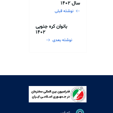
سال ۱۴۰۲
نوشته قبلی
بانوان کره جنوبی
۱۴۰۲
نوشته بعدی
تهران،