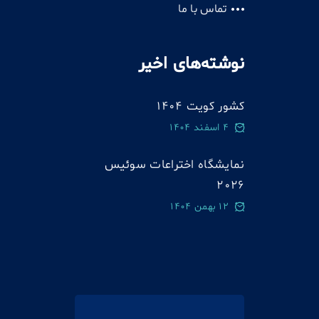
تماس با ما
نوشته‌های اخیر
کشور کویت 1404
4 اسفند 1404
نمایشگاه اختراعات سوئيس
2026
12 بهمن 1404