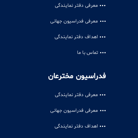
معرفی دفتر نمایندگی
معرفی فدراسیون جهانی
اهداف دفتر نمایندگی
تماس با ما
فدراسیون مخترعان
معرفی دفتر نمایندگی
معرفی فدراسیون جهانی
اهداف دفتر نمایندگی