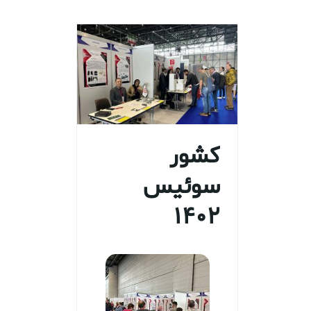
کشور
سوئیس
۱۴۰۲