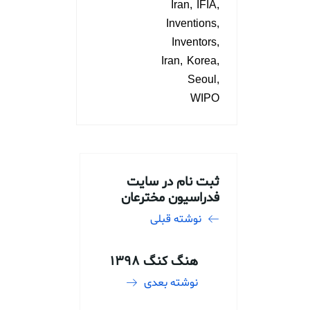
Iran
IFIA
Inventions
Inventors
Iran
Korea
Seoul
WIPO
ثبت نام در سایت
فدراسیون مخترعان
نوشته قبلی
هنگ کنگ 1398
نوشته بعدی