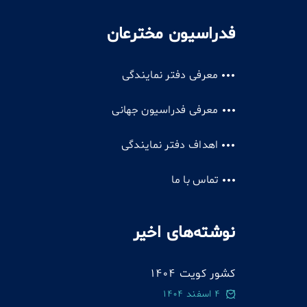
فدراسیون مخترعان
معرفی دفتر نمایندگی
معرفی فدراسیون جهانی
اهداف دفتر نمایندگی
تماس با ما
نوشته‌های اخیر
کشور کویت 1404
4 اسفند 1404