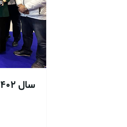
سال ۱۴۰۲