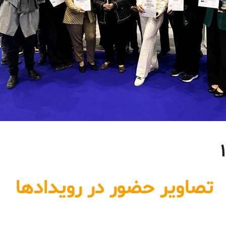
تصاویر حضور در رویدادها