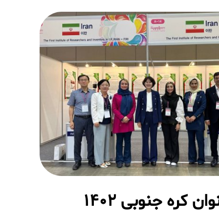
وان کره جنوبی ۱۴۰۲