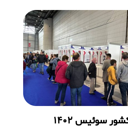
شور سوئیس ۱۴۰۲