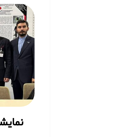
نمایشگا