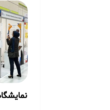
نمایشگاه 