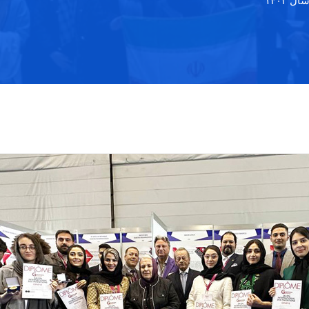
 ۱۴۰۲