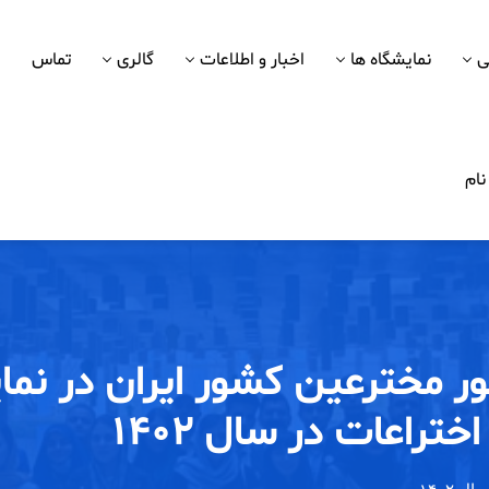
ی
نمایشگاه ها
اخبار و اطلاعات
گالری
تماس
ام
ر مخترعین کشور ایران در نما
ختراعات در سال ۱۴۰۲