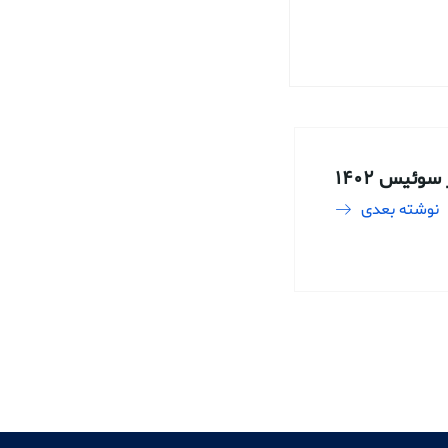
وئیس ۱۴۰۲
نوشته بعدی