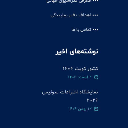
معرفی فدراسیون جهانی
اهداف دفتر نمایندگی
تماس با ما
نوشته‌های اخیر
کشور کویت 1404
4 اسفند 1404
نمایشگاه اختراعات سوئيس
2026
12 بهمن 1404