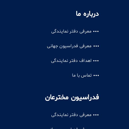
درباره ما
معرفی دفتر نمایندگی
معرفی فدراسیون جهانی
اهداف دفتر نمایندگی
تماس با ما
فدراسیون مخترعان
معرفی دفتر نمایندگی