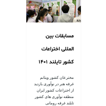
مسابقات بین
المللی اختراعات
کشور تایلند 1401
مخترعان کشور ویتانم
غرفه هنر در نوآوری بازدید
از اختراعات کشور ایران
منطقه نوآوری های کشور
تایلند غرفه رومانی