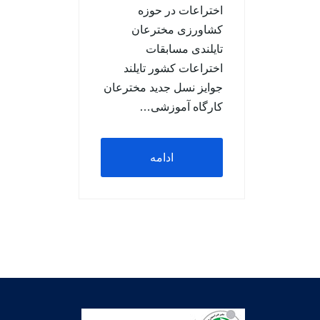
اختراعات در حوزه
کشاورزی مخترعان
تایلندی مسابقات
اختراعات کشور تایلند
جوایز نسل جدید مخترعان
کارگاه آموزشی…
ادامه
مطلب