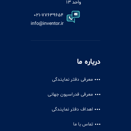
واحد 13
021-77639654
info@inventor.ir
درباره ما
معرفی دفتر نمایندگی
معرفی فدراسیون جهانی
اهداف دفتر نمایندگی
تماس با ما