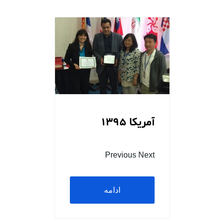
آمریکا 1395
Previous Next
ادامه
مطلب