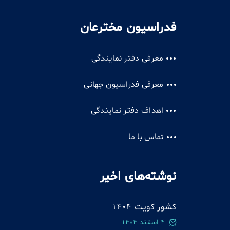
فدراسیون مخترعان
معرفی دفتر نمایندگی
معرفی فدراسیون جهانی
اهداف دفتر نمایندگی
تماس با ما
نوشته‌های اخیر
کشور کویت 1404
4 اسفند 1404