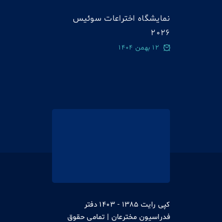
نمایشگاه اختراعات سوئيس
2026
12 بهمن 1404
کپی رایت 1385 - 1403 دفتر
فدراسیون مخترعان | تمامی حقوق