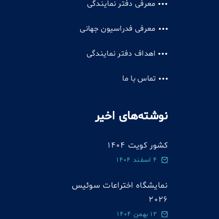
معرفی دفتر نمایندگی
معرفی فدراسیون جهانی
اهداف دفتر نمایندگی
تماس با ما
نوشته‌های اخیر
کشور کویت 1404
4 اسفند 1404
نمایشگاه اختراعات سوئيس
2026
12 بهمن 1404