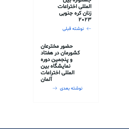
المللی اختراعات
زنان کره جنوبی
۲۰۲۳
نوشته قبلی
حضور مخترعان
کشورمان در هفتاد
و پنجمین دوره
نمایشگاه بین
المللی اختراعات
آلمان
نوشته بعدی