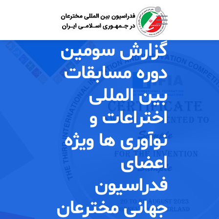
گزارش سومین
دوره مسابقات
بین المللی
اختراعات و
نوآوری ها ویژه
اعضای
فدراسیون
جهانی مخترعان