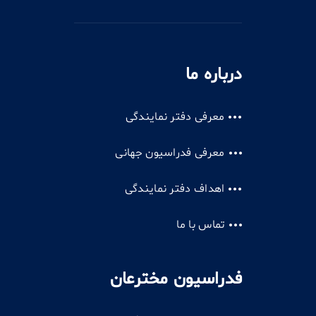
درباره ما
معرفی دفتر نمایندگی
معرفی فدراسیون جهانی
اهداف دفتر نمایندگی
تماس با ما
فدراسیون مخترعان