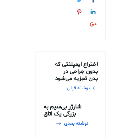
اختراع ایمپلنتی که
بدون جراحی در
بدن تجزیه می‌شود
نوشته قبلی
شارژر بی‌سیم به
بزرگی یک اتاق
نوشته بعدی