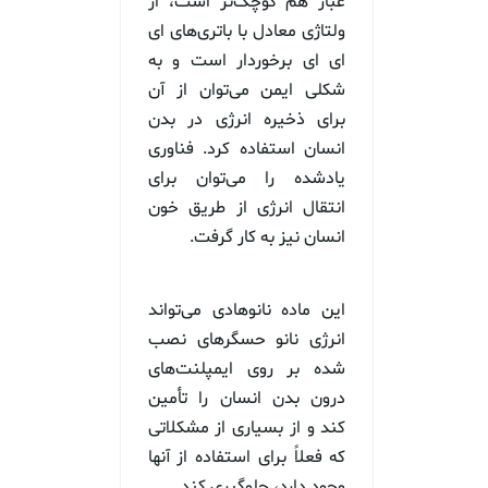
غبار هم کوچک‌تر است، از
ولتاژی معادل با باتری‌های ای
ای ای برخوردار است و به
شکلی ایمن می‌توان از آن
برای ذخیره انرژی در بدن
انسان استفاده کرد. فناوری
یادشده را می‌توان برای
انتقال انرژی از طریق خون
انسان نیز به کار گرفت.
این ماده نانوهادی می‌تواند
انرژی نانو حسگرهای نصب
شده بر روی ایمپلنت‌های
درون بدن انسان را تأمین
کند و از بسیاری از مشکلاتی
که فعلاً برای استفاده از آنها
وجود دارد، جلوگیری کند.