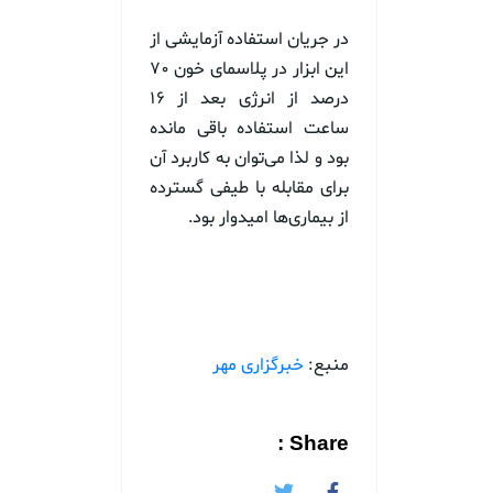
در جریان استفاده آزمایشی از
این ابزار در پلاسمای خون ۷۰
درصد از انرژی بعد از ۱۶
ساعت استفاده باقی مانده
بود و لذا می‌توان به کاربرد آن
برای مقابله با طیفی گسترده
از بیماری‌ها امیدوار بود.
منبع:
خبرگزاری مهر
Share :