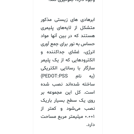
ابرهادی های زیستی مذکور
متشکل از لایه‌های پلیمری
هستند که در بین آنها مواد
حساس به نور برای جمع آوری
انرژی، غشای جداکننده و
الکترودهایی که از یک پلیمر
سازگار با رسانایی الکتریکی
(به نام PEDOT:PSS)
ساخته شده‌اند نصب شده
است. کل این مجموعه بر
روی یک سطح بسیار باریک
نصب می‌شود و کمتر از
۰.۰۰۱ میلیمتر مربع مساحت
دارد.