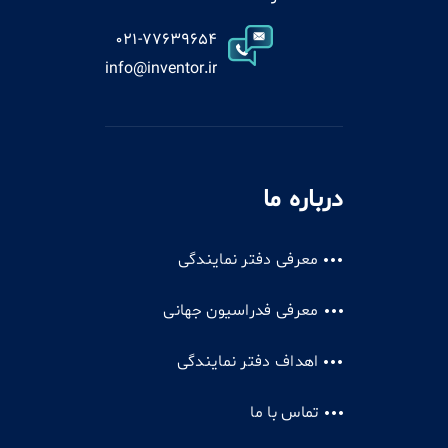
021-77639654
info@inventor.ir
درباره ما
معرفی دفتر نمایندگی
معرفی فدراسیون جهانی
اهداف دفتر نمایندگی
تماس با ما