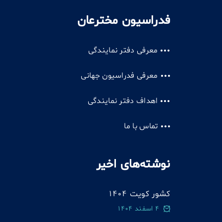
فدراسیون مخترعان
معرفی دفتر نمایندگی
معرفی فدراسیون جهانی
اهداف دفتر نمایندگی
تماس با ما
نوشته‌های اخیر
کشور کویت 1404
4 اسفند 1404