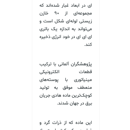
ای در ابعاد غبار شده‌اند که
مجموعه‌ای از ۹۰ خازن
زیستی لوله‌ای شکل است و
می‌تواند به اندازه یک باتری
ای ای ای در خود انرژی ذخیره
کند.
پژوهشگران آلمانی با ترکیب
قطعات الکترونیکی
مینیاتوری با پوسته‌های
منعطف موفق به تولید
کوچک‌ترین ماده هادی جریان
برق در جهان شدند.
این ماده که از ذرات گرد و