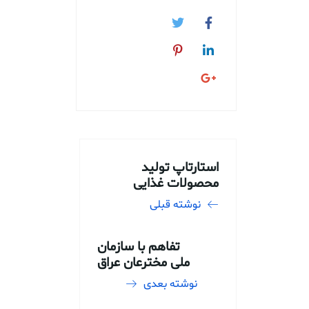
استارتاپ تولید
محصولات غذایی
نوشته قبلی
تفاهم با سازمان
ملی مخترعان عراق
نوشته بعدی