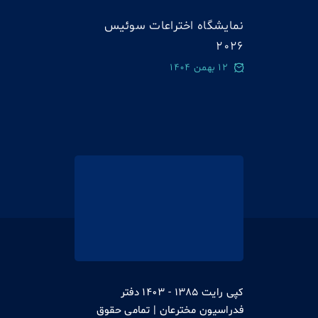
نمایشگاه اختراعات سوئيس
2026
12 بهمن 1404
کپی رایت 1385 - 1403 دفتر
فدراسیون مخترعان | تمامی حقوق