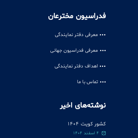
فدراسیون مخترعان
معرفی دفتر نمایندگی
معرفی فدراسیون جهانی
اهداف دفتر نمایندگی
تماس با ما
نوشته‌های اخیر
کشور کویت 1404
4 اسفند 1404