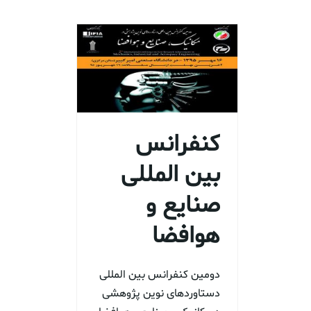
کنفرانس
بین المللی
صنایع و
هوافضا
دومین کنفرانس بین المللی
دستاوردهای نوین پژوهشی