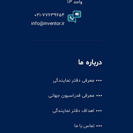
واحد 13
021-77639654
info@inventor.ir
درباره ما
معرفی دفتر نمایندگی
معرفی فدراسیون جهانی
اهداف دفتر نمایندگی
تماس با ما