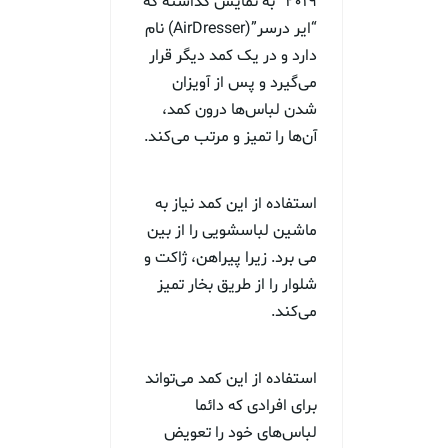
۲۰۱۹” به نمایش گذاشته که
“ایر درسر”(AirDresser) نام
دارد و در یک کمد دیگر قرار
می‌گیرد و پس از آویزان
شدن لباس‌ها درون کمد،
آن‌ها را تمیز و مرتب می‌کند.
استفاده از این کمد نیاز به
ماشین لباسشویی را از بین
می برد. زیرا پیراهن، ژاکت و
شلوار را از طریق بخار تمیز
می‌کند.
استفاده از این کمد می‌تواند
برای افرادی که دائما
لباس‌های خود را تعویض