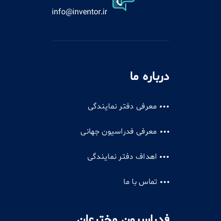
info@inventor.ir
درباره ما
معرفی دفتر نمایندگی
معرفی فدراسیون جهانی
اهداف دفتر نمایندگی
تماس با ما
فدراسیون مخترعان