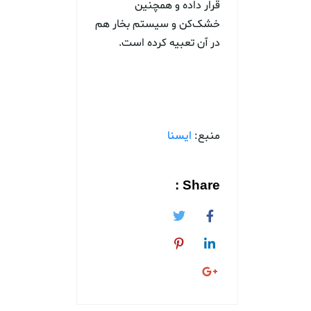
قرار داده و همچنین
خشک‌کن و سیستم بخار هم
در آن تعبیه کرده است.
منبع:
ایسنا
Share :