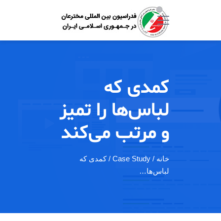
کمدی که
لباس‌ها را تمیز
و مرتب می‌کند
خانه
/ Case Study / کمدی که
لباس‌ها…