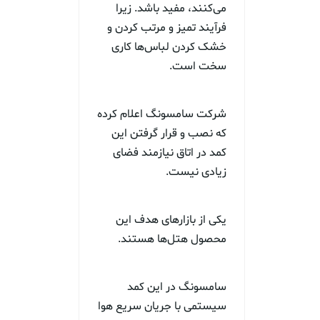
می‌کنند، مفید باشد. زیرا
فرآیند تمیز و مرتب کردن و
خشک کردن لباس‌ها کاری
سخت است.
شرکت سامسونگ اعلام کرده
که نصب و قرار گرفتن این
کمد در اتاق نیازمند فضای
زیادی نیست.
یکی از بازارهای هدف این
محصول هتل‌ها هستند.
سامسونگ در این کمد
سیستمی با جریان سریع هوا