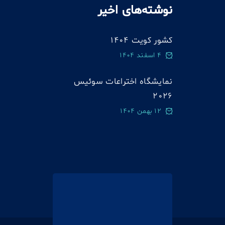
نوشته‌های اخیر
کشور کویت 1404
4 اسفند 1404
نمایشگاه اختراعات سوئيس
2026
12 بهمن 1404