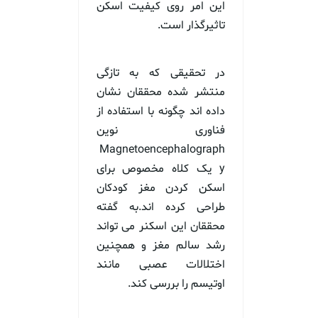
این امر روی کیفیت اسکن
تاثیرگذار است.
در تحقیقی که به تازگی
منتشر شده محققان نشان
داده اند چگونه با استفاده از
فناوری نوین
Magnetoencephalograph
y یک کلاه مخصوص برای
اسکن کردن مغز کودکان
طراحی کرده اند.به گفته
محققان این اسکنر می تواند
رشد سالم مغز و همچنین
اختلالات عصبی مانند
اوتیسم را بررسی کند.