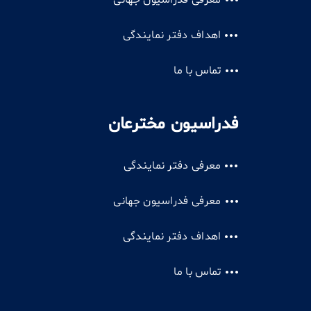
معرفی فدراسیون جهانی
اهداف دفتر نمایندگی
تماس با ما
فدراسیون مخترعان
معرفی دفتر نمایندگی
معرفی فدراسیون جهانی
اهداف دفتر نمایندگی
تماس با ما