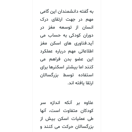
به گفته دانشمندان این گامی
مهم در جهت ارتقای درک
انسان از توسعه مغز در
دوران کودکی به حساب می
آید.فناوری های اسکن مغز
اطلاعاتی مهم درباره عملکرد
این عضو بدن فراهم می
کنند اما بیشتر اسکنرها برای
استفاده توسط بزرگسالان
ارتقا یافته اند.
علاوه بر آنکه اندازه سر
کودکان متفاوت است، آنها
طی عملیات اسکن بیش از
بزرگسالان حرکت می کنند و