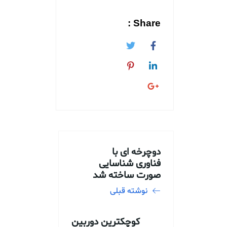
Share :
دوچرخه ای با
فناوری شناسایی
صورت ساخته شد
نوشته قبلی
کوچکترین دوربین