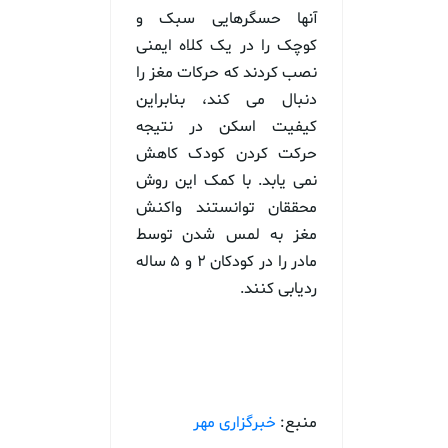
آنها حسگرهایی سبک و
کوچک را در یک کلاه ایمنی
نصب کردند که حرکات مغز را
دنبال می کند، بنابراین
کیفیت اسکن در نتیجه
حرکت کردن کودک کاهش
نمی یابد. با کمک این روش
محققان توانستند واکنش
مغز به لمس شدن توسط
مادر را در کودکان ۲ و ۵ ساله
ردیابی کنند.
منبع:
خبرگزاری مهر