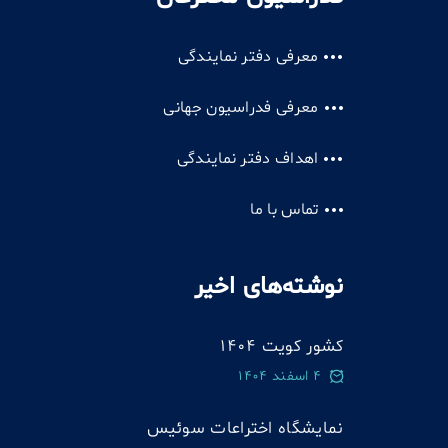
معرفی دفتر نمایندگی
معرفی فدراسیون جهانی
اهداف دفتر نمایندگی
تماس با ما
نوشته‌های اخیر
کشور کویت 1404
4 اسفند 1404
نمایشگاه اختراعات سوئيس