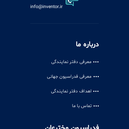
info@inventor.ir
درباره ما
معرفی دفتر نمایندگی
معرفی فدراسیون جهانی
اهداف دفتر نمایندگی
تماس با ما
فدراسیون مخترعان