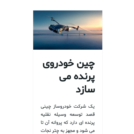
چین خودروی
پرنده می
سازد
یک شرکت خودروساز چینی
قصد توسعه وسیله نقلیه
پرنده ای دارد که پروانه آن تا
می شود و مجهز به چتر نجات