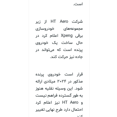
است.
شرکت HT Aero از زیر
مجموعه‌های خودروسازی
برقی Xpeng اعلام کرد در
حال ساخت یک خودروی
پرنده است که می‌تواند در
جاده نیز حرکت کند.
قرار است خودروی پرنده
مذکور در ۲۰۲۴ میلادی ارائه
شود. این وسیله نقلیه هنوز
به طور گسترده فراهم نیست
و HT Aero نیز اعلام کرد
احتمال دارد طرح نهایی تغییر
کند.