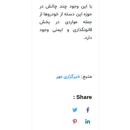
با این وجود چند چالش در
حوزه این دسته از خودروها از
جمله مواردی در بخش
قانونگذاری و ایمنی وجود
دارد.
منبع:
خبرگزاری مهر
Share :