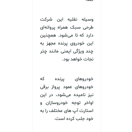
وسیله نقلیه این شرکت
طرحی سبک همراه پروانه‌ای
دارد که تا می‌شود. همچنین
این خودروی پرنده مجهز به
چند ویژگی ایمنی مانند چتر
نجات خواهد بود.
خودروهای پرنده که
خودروهای عمود پرواز برقی
نیز نامیده می‌شود، در این
اواخر توجه خودروسازان و
استارت آپ های مختلف را به
خود جلب کرده است.