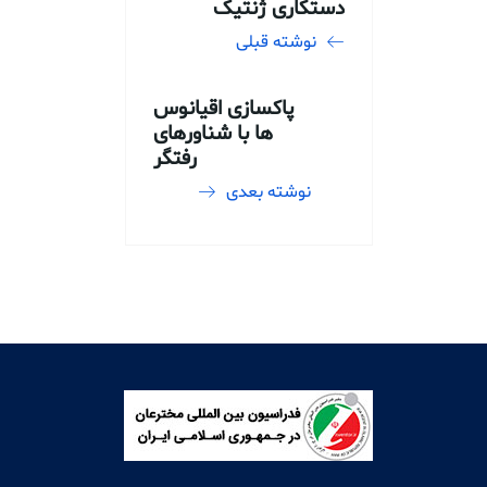
دستکاری ژنتیک
نوشته قبلی
پاکسازی اقیانوس
ها با شناورهای
رفتگر
نوشته بعدی