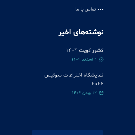
تماس با ما
نوشته‌های اخیر
کشور کویت 1404
4 اسفند 1404
نمایشگاه اختراعات سوئيس
2026
12 بهمن 1404