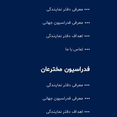
معرفی دفتر نمایندگی
معرفی فدراسیون جهانی
اهداف دفتر نمایندگی
تماس با ما
فدراسیون مخترعان
معرفی دفتر نمایندگی
معرفی فدراسیون جهانی
اهداف دفتر نمایندگی