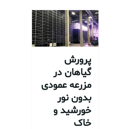
پرورش
گیاهان در
مزرعه عمودی
بدون نور
خورشید و
خاک