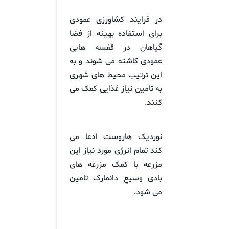
در فرایند کشاورزی عمودی
برای استفاده بهینه از فضا
گیاهان در قفسه هایی
عمودی کاشته می شوند و به
این ترتیب محیط های شهری
به تامین نیاز غذایی کمک می
کنند.
نوردیک هاروست ادعا می
کند تمام انرژی مورد نیاز این
مزرعه با کمک مزرعه های
بادی وسیع دانمارک تامین
می شود.