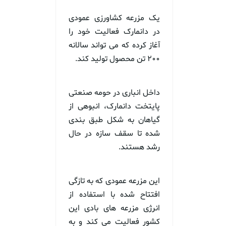
یک مزرعه کشاورزی عمودی
در دانمارک فعالیت خود را
آغاز کرده که می تواند سالانه
۲۰۰ تن محصول تولید کند.
داخل انباری در حومه صنعتی
پایتخت دانمارک، انبوهی از
گیاهان به شکل طبق بندی
شده تا سقف سازه در حال
رشد هستند.
این مزرعه عمودی که به تازگی
افتتاح شده با استفاده از
انرژی مزرعه های بادی این
کشور فعالیت می کند و به