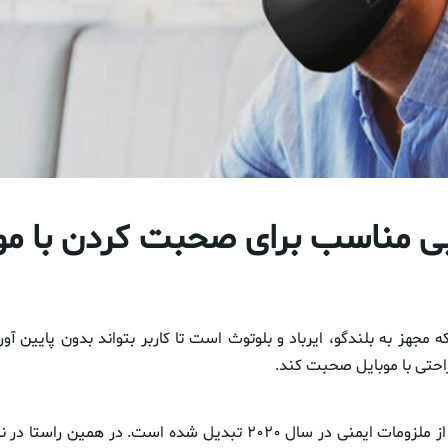
 مناسب برای صحبت کردن با موبا
 مجهز به بلندگو، ایرباد و بلوتوث است تا کاربر بتواند بدون پایین آ
ماسک طبی به یکی از ملزومات ایمنی در سال ۲۰۲۰ تبدیل شده است. در 