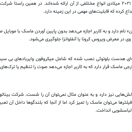
مصرفی الکترونیکی ۲۰۲۱ میلادی انواع مختلفی از آن ارائه شده‌اند. در همین راستا 
اع کرده که قابلیت‌های مهمی در این زمینه دارد.
» نام دارد و به کاربر اجازه می‌دهد بدون پایین آوردن ماسک با موبایل 
 وی در معرض ویروس کرونا یا آنفلوانزا جلوگیری می‌شود.
‌ای هدست بلوتوثی نصب شده که شامل میکروفون وایربادهای بی سی
ی ماسک قرار دارد که به کاربر اجازه می‌دهد صوت را تنظیم یا ترک‌های
ش‌هایی نیز دارد و به عنوان مثال نمی‌توان آن را شست. شرکت بیناتون
فیلترها می‌توان ماسک را تمیز کرد اما از آنجا که بلندگوها داخل آن تعبی
لباسشویی انداخت.