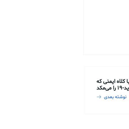
 کلاه ایمنی که
ی‌مکد
نوشته بعدی