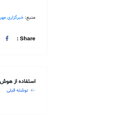
منبع:
خبرگزاری مهر
Share :
استفاده از هوش
نوشته قبلی