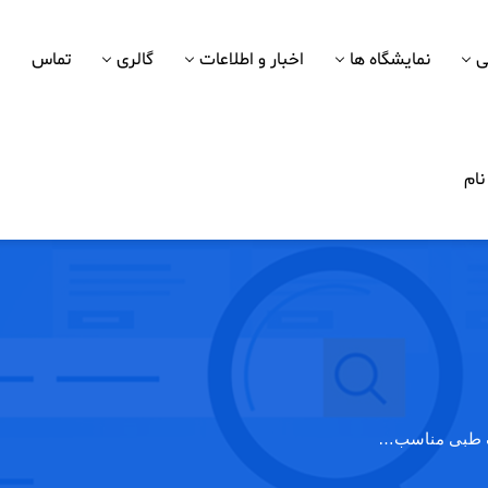
ی
نمایشگاه ها
اخبار و اطلاعات
گالری
تماس
ام