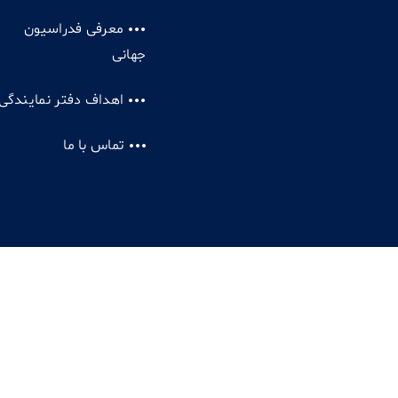
معرفی فدراسیون
جهانی
اهداف دفتر نمایندگی
تماس با ما
کپی را