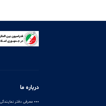
درباره ما
معرفی دفتر نمایندگی