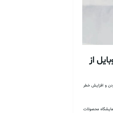
یل از
وردن و افزایش خطر
همین راستا در نمایشگاه محصولات