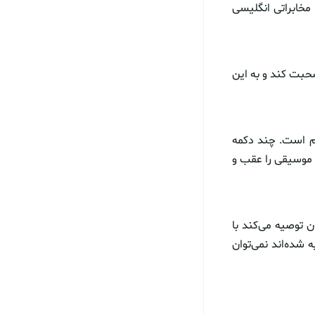
شرکت مخابراتی انگلیسی
صحبت کند و به این
م است. چند دکمه
 موسیقی را عقب و
 توصیه می‌کند با
ه شده‌اند نمی‌توان