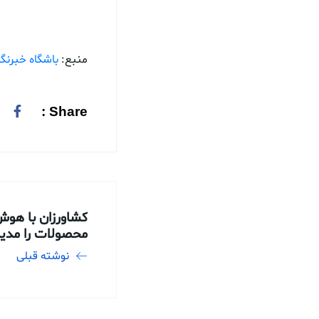
منبع:
باشگاه خبرنگا
Share :
کشاورزان با هو
محصولات را مدی
نوشته قبلی