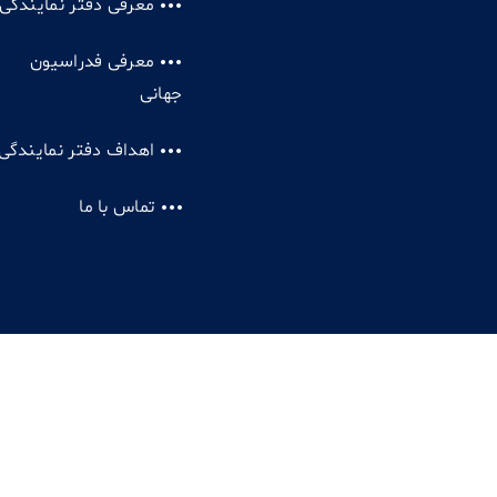
معرفی دفتر نمایندگی
معرفی فدراسیون
جهانی
اهداف دفتر نمایندگی
تماس با ما