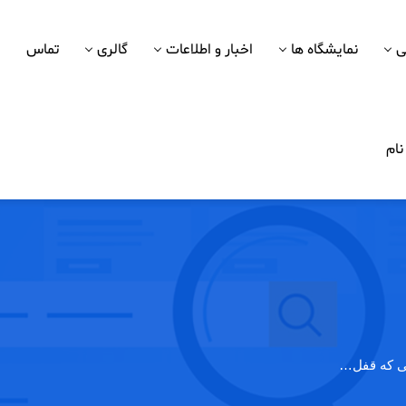
ی
نمایشگاه ها
اخبار و اطلاعات
گالری
تماس
ام