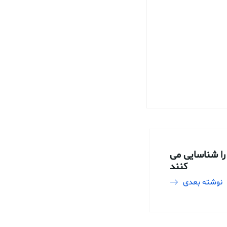
ا شناسایی می
کنند
نوشته بعدی