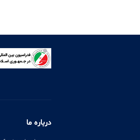
درباره ما