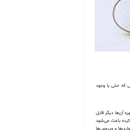
 به صورتی که حتی با وجود
 آن‌ها دیگر قابل
رده باعث می‌شود
اری‌ها و ویروس‌ها