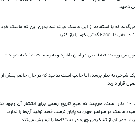
ص دهید.
‌گوید که با استفاده از این ماسک می‌توانید بدون این که ماسک خود را
ی خود را باز کنید.
 می‌نویسد: «به آسانی در امان باشید و به رسمیت شناخته شوید.»
ول قرار دارند.
قیمت این ماسک‌ها ۴۰ دلار است، هرچند که هیچ تاریخ رسمی برای انتشار آن وجود
کمبود ماسک در سراسر جهان به پایان نرسد، قصد تولید آن‌ها را ندارد.
یت اطمینان از تشخیص چهره در دستگاه‌ها را آزمایش می‌کند.