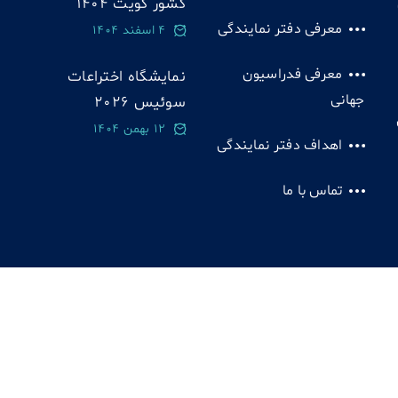
کشور کویت 1404
معرفی دفتر نمایندگی
4 اسفند 1404
معرفی فدراسیون
نمایشگاه اختراعات
جهانی
سوئيس 2026
12 بهمن 1404
اهداف دفتر نمایندگی
تماس با ما