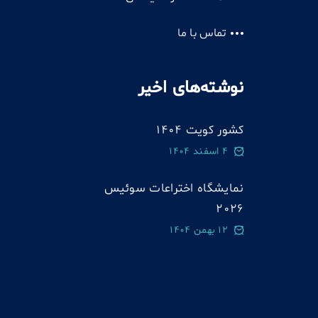
تماس با ما
نوشته‌های اخیر
کشور کویت 1404
4 اسفند 1404
نمایشگاه اختراعات سوئيس
2026
12 بهمن 1404