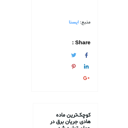
منبع:
ایسنا
Share :
کوچک‌ترین ماده
هادی جریان برق در