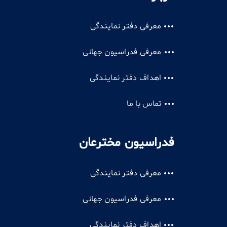
معرفی دفتر نمایندگی
معرفی فدراسیون جهانی
اهداف دفتر نمایندگی
تماس با ما
فدراسیون مخترعان
معرفی دفتر نمایندگی
معرفی فدراسیون جهانی
اهداف دفتر نمایندگی