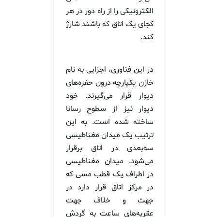
الکترونیکی را از راه دور در هر
کجای یک اتاق که باشند شارژ
کند.
در این فناوری، اجزایی به نام
خازن یکپارچه درون حفره‌های
دیوار قرار می‌گیرند. خود
دیوار نیز از سطوح رسانا
ساخته شده است. به این
ترتیب یک میدان مغناطیسی
سه‌بعدی در اتاق برقرار
می‌شود. میدان مغناطیسی
در اطراف یک قطب مسی که
در مرکز اتاق قرار دارد در
جهت و خلاف جهت
عقربه‌های ساعت به گردش