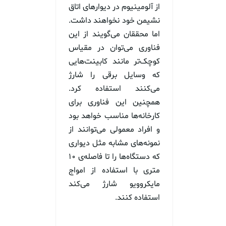
از آلومینیوم در دیوارهای اتاق
نشیمن خود نخواهند داشت.
اما محققان می‌گویند از این
فناوری می‌توان در مقیاس
کوچک‌تر مانند کابینت‌هایی
که وسایل برقی را شارژ
می‌کنند استفاده کرد.
همچنین این فناوری برای
کارخانه‌ها مناسب خواهد بود
و افراد معمولی می‌توانند از
نمونه‌های مشابه مثل دیواری
که دستگاه‌ها را تا فاصله‌ی ۱۰
متری با استفاده از امواج
مایکروویو شارژ می‌کند
استفاده کنند.