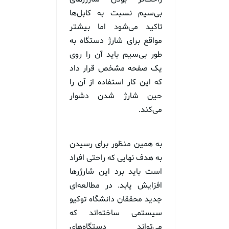
بی‌سیم نسبت به کابل‌ها
تاکید می‌شود اما بیشتر
مواقع برای شارژ دستگاه به
طور بی‌سیم باید آن را روی
یک صفحه مشخص قرار داد
که این کار استفاده از آن را
حین شارژ شدن دشوار
می‌کند.
به همین منظور برای رسیدن
به هدف نهایی که راحتی افراد
است باید برد این شارژرها
افزایش یابد. در مطالعه‌ای
جدید محققان دانشگاه توکیو
سیستمی ساخته‌اند که
می‌تواند دستگاه‌های