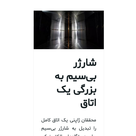
شارژر
بی‌سیم به
بزرگی یک
اتاق
محققان ژاپنی یک اتاق کامل
را تبدیل به شارژر بی‌سیم