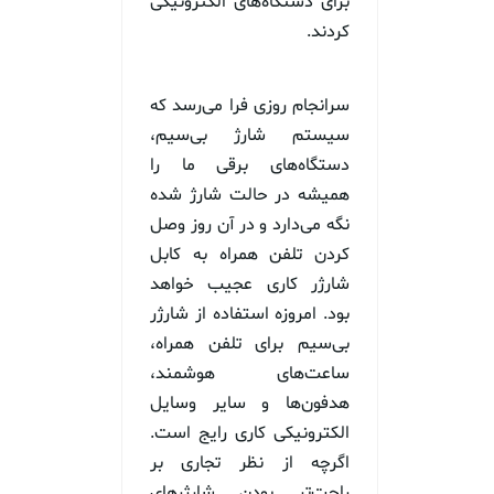
برای دستگاه‌های الکترونیکی
کردند.
سرانجام روزی فرا می‌رسد که
سیستم شارژ بی‌سیم،
دستگاه‌های برقی ما را
همیشه در حالت شارژ شده
نگه می‌دارد و در آن روز وصل
کردن تلفن همراه به کابل
شارژر کاری عجیب خواهد
بود. امروزه استفاده از شارژر
بی‌سیم برای تلفن همراه،
ساعت‌های هوشمند،
هدفون‌ها و سایر وسایل
الکترونیکی کاری رایج است.
اگرچه از نظر تجاری بر
راحت‌تر بودن شارژرهای