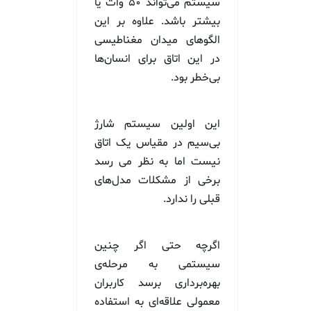
سیستم می‌تواند ۵۰ وات یا
بیشتر باشد. علاوه بر این
الگوهای میدان مغناطیسی
در این اتاق برای انسان‌ها
بی‌خطر بود.
این اولین سیستم شارژ
بی‌سیم در مقیاس یک اتاق
نیست اما به نظر می رسد
برخی از مشکلات مدل‌های
قبلی را ندارد.
اگرچه حتی اگر چنین
سیستمی به مرحله‌ی
بهره‌برداری برسد کاربران
معمولی علاقه‌ای به استفاده