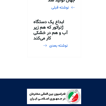
جهان تولید شد
نوشته قبلی
ابداع یک دستگاه
ژنراتور که هم زیر
آب و هم در خشکی
کار می‌کند
نوشته بعدی