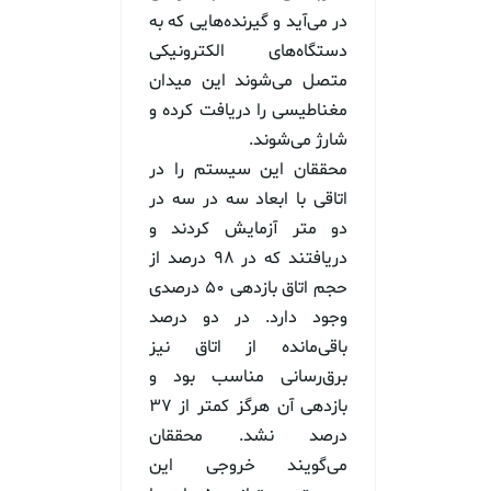
در می‌آید و گیرنده‌هایی که به
دستگاه‌های الکترونیکی
متصل می‌شوند این میدان
مغناطیسی را دریافت کرده و
شارژ می‌شوند.
محققان این سیستم را در
اتاقی با ابعاد سه در سه در
دو متر آزمایش کردند و
دریافتند که در ۹۸ درصد از
حجم اتاق بازدهی ۵۰ درصدی
وجود دارد. در دو درصد
باقی‌مانده از اتاق نیز
برق‌رسانی مناسب بود و
بازدهی آن هرگز کمتر از ۳۷
درصد نشد. محققان
می‌گویند خروجی این