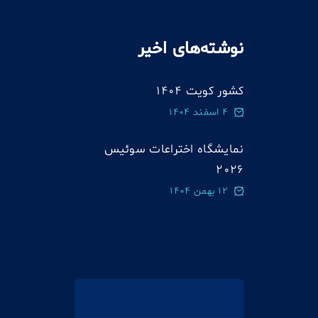
نوشته‌های اخیر
کشور کویت 1404
4 اسفند 1404
نمایشگاه اختراعات سوئيس
2026
12 بهمن 1404