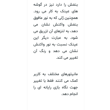
بنفش را دارد نیز در گوشه
های عینک به کار می رود.
همچنین ژلی که به نور مافوق
بنفش واکنش نشان می
دهد، به لنزهای آن تزریق می
شود. به عبارت دیگر این
عینک نسبت به نور واکنش
نشان می دهد و رنگ آن
تغییر می کند.
مانیتورهای مختلف به کاربر
کمک می کنند فقط با تغییر
جهت نگاه بازی رایانه ای را
انجام دهد.