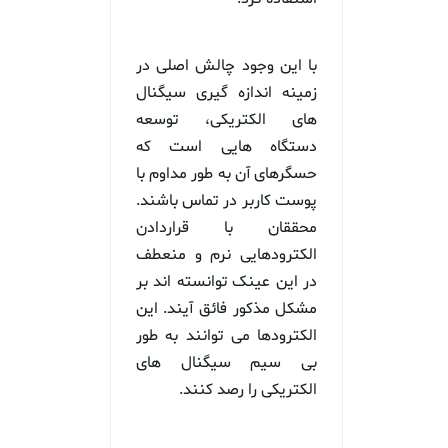
با این وجود چالش اصلی در
زمینه اندازه گیری سیگنال
های الکتریکی، توسعه
دستگاه هایی است که
حسگرهای آن به طور مداوم با
پوست کاربر در تماس باشند.
محققان با قراردادن
الکترودهایی نرم و منعطف
در این عینک توانسته اند بر
مشکل مذکور فائق آیند. این
الکترودها می توانند به طور
بی سیم سیگنال های
الکتریکی را رصد کنند.