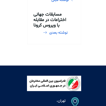
نوشته قبلی
مسابقات جهانی
اختراعات در مقابله
با ویروس کرونا
نوشته بعدی
تهران،