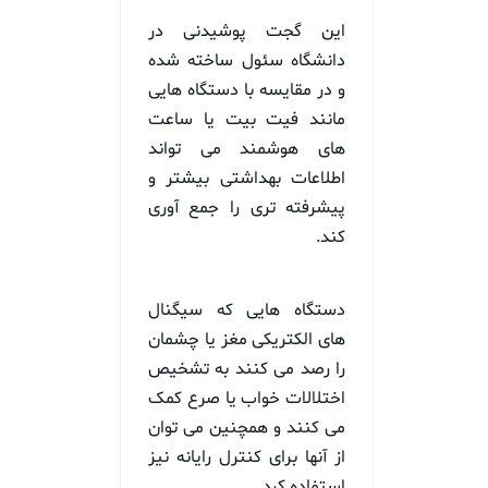
این گجت پوشیدنی در
دانشگاه سئول ساخته شده
و در مقایسه با دستگاه هایی
مانند فیت بیت یا ساعت
های هوشمند می تواند
اطلاعات بهداشتی بیشتر و
پیشرفته تری را جمع آوری
کند.
دستگاه هایی که سیگنال
های الکتریکی مغز یا چشمان
را رصد می کنند به تشخیص
اختلالات خواب یا صرع کمک
می کنند و همچنین می توان
از آنها برای کنترل رایانه نیز
استفاده کرد.