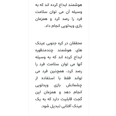
هوشمند ابداع کرده اند که به
وسیله آن می توان سلامت
فرد را رصد کرد و همزمان
بازی ویدئویی انجام داد.
محققان در کره جنوبی عینک
های هوشمند چندمنظوره
ابداع کرده اند که به وسیله
آنها می توان سلامت فرد را
رصد کرد، همچنین فرد می
تواند فقط با استفاده از
چشمانش بازی ویدئویی
انجام دهد و همزمان این
گجت قابلیت دارد که به یک
عینک آفتابی تبدیل شود.