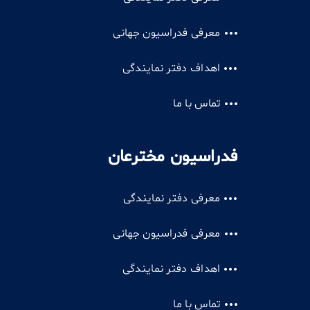
معرفی فدراسیون جهانی
اهداف دفتر نمایندگی
تماس با ما
فدراسیون مخترعان
معرفی دفتر نمایندگی
معرفی فدراسیون جهانی
اهداف دفتر نمایندگی
تماس با ما