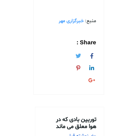
منبع:
خبرگزاری مهر
Share :
توربین بادی که در
هوا معلق می ماند