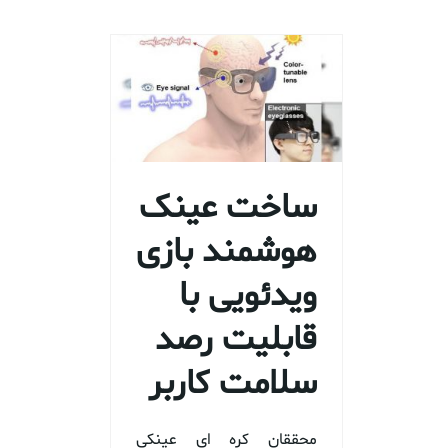
ساخت عینک
هوشمند بازی
ویدئویی با
قابلیت رصد
سلامت کاربر
محققان کره ای عینکی