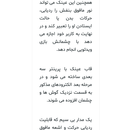
همچنین این عینک می تواند
نور مافوق بنفش را ردیابی،
حرکات بدن یا حالت
ایستادن او را تعبیر کند و در
نهایت به کاربر خود اجازه می
دهد با چشمانش بازی
ویدئویی انجام دهد.
قاب عینک با پرینتر سه
بعدی ساخته می شود و در
مرحله بعد الکترودهای مذکور
به قسمت نزدیک گوش ها و
چشمان افزوده می شوند.
یک مدار بی سیم که قابلیت
ردیابی حرکت و اشعه مافوق