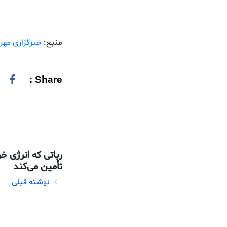
منبع:
خبرگزاری مهر
Share :
رباتی که انرژی خو
تأمین می‌کند
نوشته قبلی