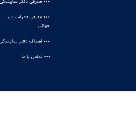
معرفی دفتر نمایندگی
معرفی فدراسیون
جهانی
اهداف دفتر نمایندگی
تماس با ما