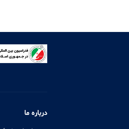
درباره ما