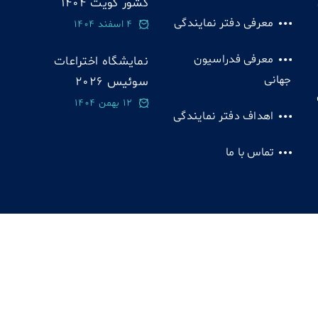
کشور کویت 1404
معرفی دفتر نمایندگی
4 اسفند 1404
معرفی فدراسیون
نمایشگاه اختراعات
جهانی
سوئيس 2026
12 بهمن 1404
اهداف دفتر نمایندگی
تماس با ما