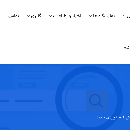
ی
نمایشگاه ها
اخبار و اطلاعات
گالری
تماس
ام