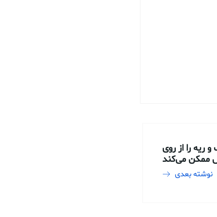
ریه را از روی
 ممکن می‌کند
نوشته بعدی