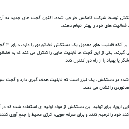
تکش توسط شرکت کامکس طراحی شده. اکنون گجت های جدید به آن ا
فعالیت های خود را بهتر انجام دهند.
این طرح اولیه ع
 گیرند. یکی از این گجت ها قابلیت هایی را کنترل می کند که به فضانور
یا پهپاد را از راه دور کنترل کند.
شده در دستکش، یک لیزر است که قابلیت هدف گیری دارد و گجت س
نوردی را نشان می دهد.
ی اروپا، برای تولید این دستکش از مواد اولیه ای استفاده شده که در 
د خود را ترمیم کنند و برای صرفه جویی، انرژی محیط را جمع آوری کنند.