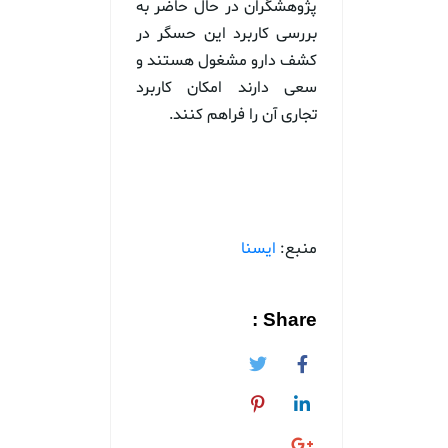
پژوهشگران در حال حاضر به
بررسی کاربرد این حسگر در
کشف دارو مشغول هستند و
سعی دارند امکان کاربرد
تجاری آن را فراهم کنند.
منبع:
ایسنا
Share :