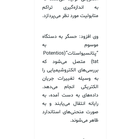
به اندازه‌گیری تراکم
متابولیت مورد نظر می‌پردازد.
وی افزود: حسگر به دستگاه
موسوم به
“پتانسیواستات”(Potentios
tat) متصل می‌شود که
بررسی‌های الکتروشیمیایی را
به وسیله تغییرات جریان
الکتریکی انجام می‌دهد.
داده‌های به دست آمده، به
رایانه انتقال می‌یابند و به
صورت منحنی‌های استاندارد
ظاهر می‌شوند.