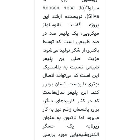
سیلوا”(Robson Rosa da
Silva)، نویسنده ارشد این
پروژه گفت: نانوسلولز
میکروبی، یک پلیمر صد در
صد طبیعی است که توسط
باکتری از شکر تولید می‌شود.
مزیت اصلی این پلیمر
طبیعی نسبت به پلاستیک
این است که می‌تواند اتصال
بهتری با پوست انسان برقرار
کند. این پلیمر سال‌هاست
که در کنار کاربردهای دیگر،
برای پانسمان زخم نیز به کار
می‌رود اما تاکنون به عنوان
زیرلایه یک حسگر
الکتروشیمیایی مورد بررسی