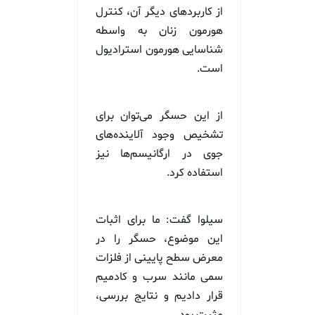
از کاربردهای دیگر آن، کنترل
هورمون زنان به واسطه
شناسایی هورمون استرادیول
است.
از این حسگر می‌توان برای
تشخیص وجود آلاینده‌های
جوی در ارگانیسم‌ها نیز
استفاده کرد.
سیلوا گفت: ما برای اثبات
این موضوع، حسگر را در
معرض سطح پایینی از فلزات
سمی مانند سرب و کادمیم
قرار دادیم و نتایج بررسی،