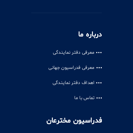
درباره ما
معرفی دفتر نمایندگی
معرفی فدراسیون جهانی
اهداف دفتر نمایندگی
تماس با ما
فدراسیون مخترعان