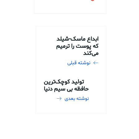
ابداع ماسک-شیلد
که پوست را ترمیم
می‌کند
نوشته قبلی
تولید کوچک‌ترین
حافظه بی سیم دنیا
نوشته بعدی