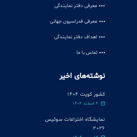
معرفی دفتر نمایندگی
معرفی فدراسیون جهانی
اهداف دفتر نمایندگی
تماس با ما
نوشته‌های اخیر
کشور کویت 1404
4 اسفند 1404
نمایشگاه اختراعات سوئيس
2026