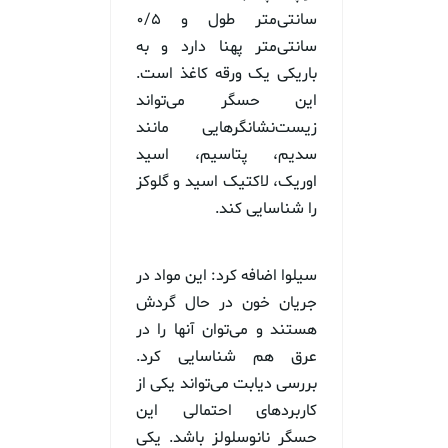
سانتی‌متر طول و ۰/۵
سانتی‌متر پهنا دارد و به
باریکی یک ورقه کاغذ است.
این حسگر می‌تواند
زیست‌نشانگرهایی مانند
سدیم، پتاسیم، اسید
اوریک، لاکتیک اسید و گلوکز
را شناسایی کند.
سیلوا اضافه کرد: این مواد در
جریان خون در حال گردش
هستند و می‌توان آنها را در
عرق هم شناسایی کرد.
بررسی دیابت می‌تواند یکی از
کاربردهای احتمالی این
حسگر نانوسلولز باشد. یکی