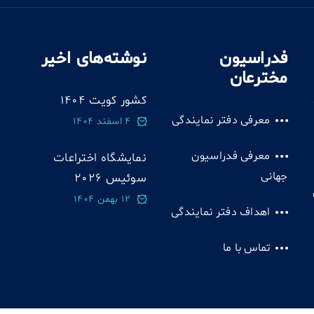
فدراسیون
نوشته‌های اخیر
مخترعان
کشور کویت 1404
معرفی دفتر نمایندگی
4 اسفند 1404
معرفی فدراسیون
نمایشگاه اختراعات
جهانی
سوئيس 2026
12 بهمن 1404
اهداف دفتر نمایندگی
تماس با ما