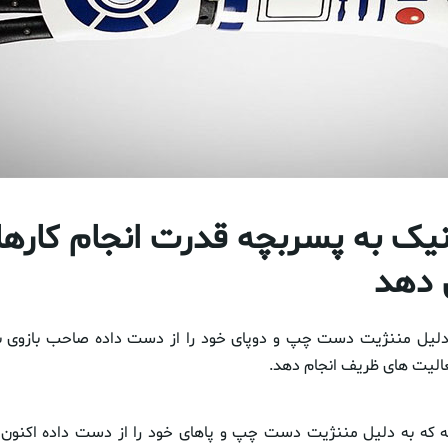
نیک به پسربچه قدرت انجام کارها
 دهد
لیل مننژیت دست چپ و دوپای خود را از دست داده صاحب بازوی بی
الیت های ظریف انجام دهد.
ربچه ۱۱ ساله که به دلیل مننژیت دست چپ و پاهای خود را از دست داده 