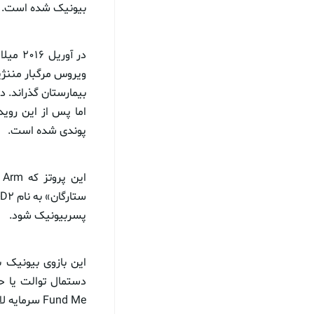
بیونیک شده است.
در آور
بیمارستان گذراند. 
پوندی شده است.
پسربیونیک شود.
این بازوی بیونیک 
Fund Me سرمایه لازم برای ساخت بازو را جمع آوری کردند.