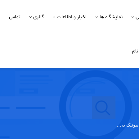
ی
نمایشگاه ها
اخبار و اطلاعات
گالری
تماس
ام