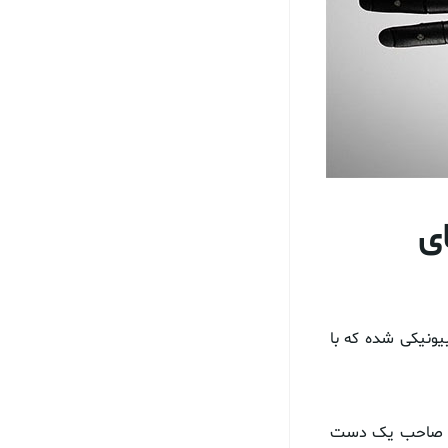
ی
ونیکی شده که با
اکنون صاحب یک دست