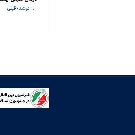
نوشته قبلی