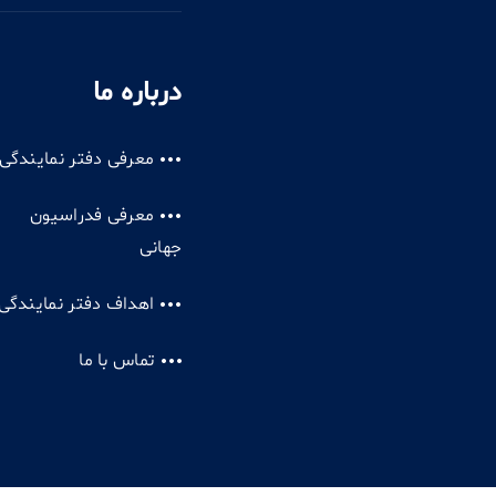
درباره ما
معرفی دفتر نمایندگی
معرفی فدراسیون
جهانی
اهداف دفتر نمایندگی
تماس با ما