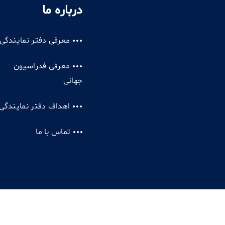
درباره ما
معرفی دفتر نمایندگی
معرفی فدراسیون
جهانی
اهداف دفتر نمایندگی
تماس با ما