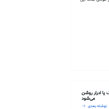
 یا ادرار روشن
می‌شود
نوشته بعدی