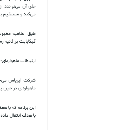
جای آن می‌توانند از
می‌کند و مستقیم به 
گیگابایت بر ثانیه 
ارتباطات ماهواره‌ای-
شرکت ایرباس می‌خوا
ماهواره‌ای در حین پ
این برنامه که با هم
با هدف انتقال داده‌