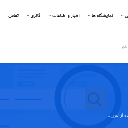
ی
نمایشگاه ها
اخبار و اطلاعات
گالری
تماس
ام