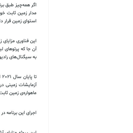
اگر همه‌چیز طبق برنا
استوای زمین قرار دار
این فناوری مزایای ز
آن‌ جا که پرتوهای 
به سیگنال‌های رادی
ماهواره‌ی زمین‌ ثابت
اجرای این برنامه د
این پروژه مزایای آ