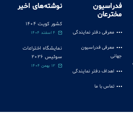
فدراسیون
نوشته‌های اخیر
مخترعان
کشور کویت 1404
معرفی دفتر نمایندگی
4 اسفند 1404
معرفی فدراسیون
نمایشگاه اختراعات
جهانی
سوئيس 2026
12 بهمن 1404
اهداف دفتر نمایندگی
تماس با ما