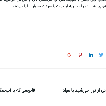
واپیماها امکان اتصال به اینترنت با سرعت بسیار بالا را می‌دهد.
ی از نور خورشید با مواد
فانوسی که با آب‌نمک