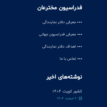
فدراسیون مخترعان
معرفی دفتر نمایندگی
معرفی فدراسیون جهانی
اهداف دفتر نمایندگی
تماس با ما
نوشته‌های اخیر
کشور کویت 1404
4 اسفند 1404