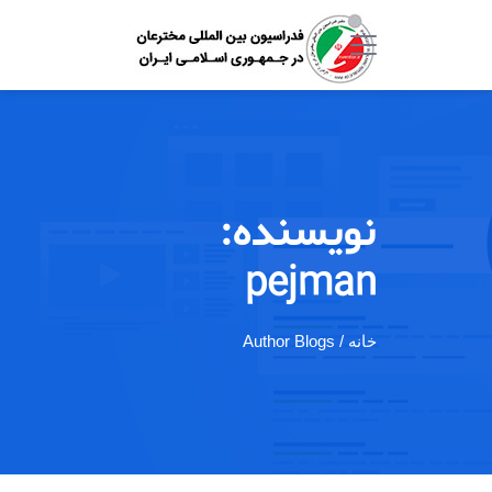
نویسنده:
pejman
خانه
/ Author Blogs