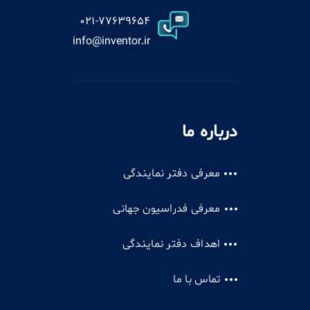
021-77639654
info@inventor.ir
درباره ما
معرفی دفتر نمایندگی
معرفی فدراسیون جهانی
اهداف دفتر نمایندگی
تماس با ما