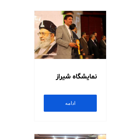
نمایشگاه شیراز
ادامه
مطلب