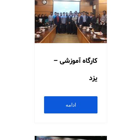
کارگاه آموزشی –
یزد
ادامه
مطلب