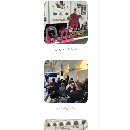
اختراعات دارویی
مراسم افتتاحیه