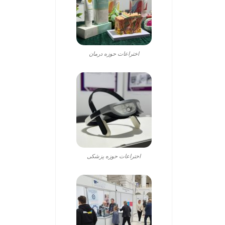
اختراعات حوزه درمان
اختراعات حوزه پزشکی