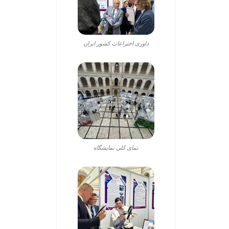
داوری اختراعات کشور ایران
نمای کلی نمایشگاه