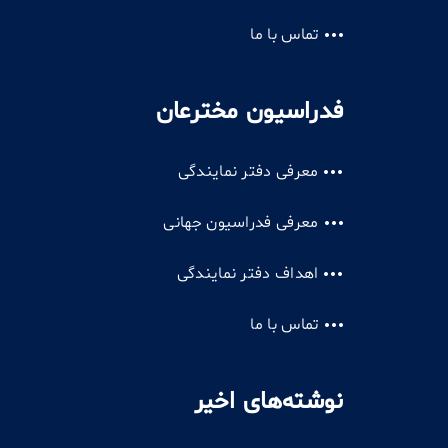
تماس با ما
فدراسیون مخترعان
معرفی دفتر نمایندگی
معرفی فدراسیون جهانی
اهداف دفتر نمایندگی
تماس با ما
نوشته‌های اخیر