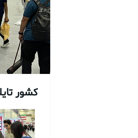
کشور تایلند 