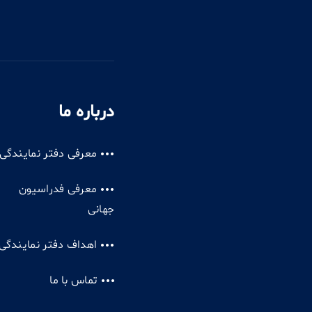
درباره ما
معرفی دفتر نمایندگی
معرفی فدراسیون
جهانی
اهداف دفتر نمایندگی
تماس با ما