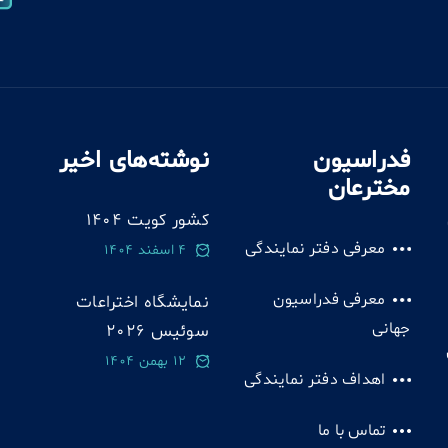
فدراسیون
نوشته‌های اخیر
مخترعان
کشور کویت 1404
معرفی دفتر نمایندگی
4 اسفند 1404
معرفی فدراسیون
نمایشگاه اختراعات
جهانی
سوئيس 2026
12 بهمن 1404
اهداف دفتر نمایندگی
تماس با ما