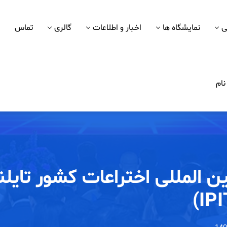
ی
نمایشگاه ها
اخبار و اطلاعات
گالری
تماس
ام
ن المللی اختراعات کشور تایلن