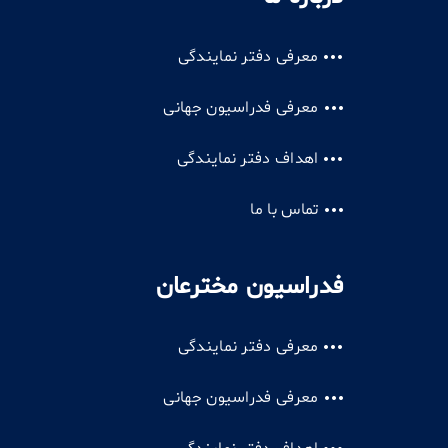
معرفی دفتر نمایندگی
معرفی فدراسیون جهانی
اهداف دفتر نمایندگی
تماس با ما
فدراسیون مخترعان
معرفی دفتر نمایندگی
معرفی فدراسیون جهانی