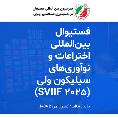
فستیوال
بین‌المللی
اختراعات و
نوآوری‌های
سیلیکون ولی
(SVIIF 2025)
خانه
/ 1404 / کشور آمریکا 1404