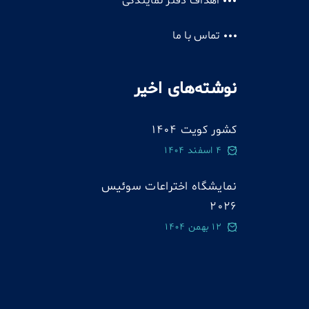
اهداف دفتر نمایندگی
تماس با ما
نوشته‌های اخیر
کشور کویت 1404
4 اسفند 1404
نمایشگاه اختراعات سوئيس
2026
12 بهمن 1404