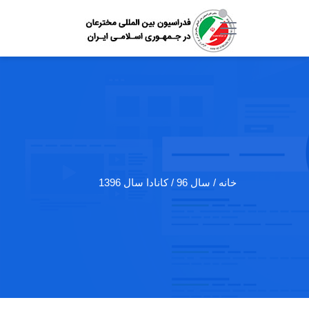
خانه
/ سال 96 / کانادا سال 1396