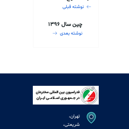
نوشته قبلی
چین سال 1396
نوشته بعدی
تهران،
شریعتی،