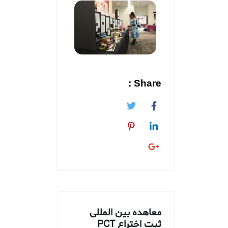
Share :
معاهده بین المللی
ثبت اختراع PCT