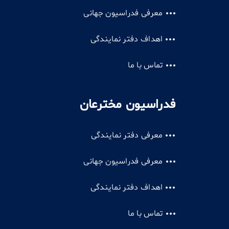
معرفی فدراسیون جهانی
اهداف دفتر نمایندگی
تماس با ما
فدراسیون مخترعان
معرفی دفتر نمایندگی
معرفی فدراسیون جهانی
اهداف دفتر نمایندگی
تماس با ما