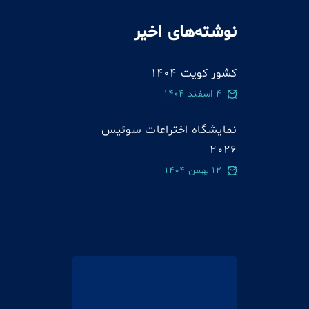
نوشته‌های اخیر
کشور کویت 1404
4 اسفند 1404
نمایشگاه اختراعات سوئيس
2026
12 بهمن 1404