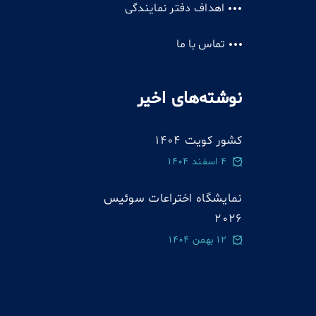
اهداف دفتر نمایندگی
تماس با ما
نوشته‌های اخیر
کشور کویت 1404
4 اسفند 1404
نمایشگاه اختراعات سوئيس
2026
12 بهمن 1404