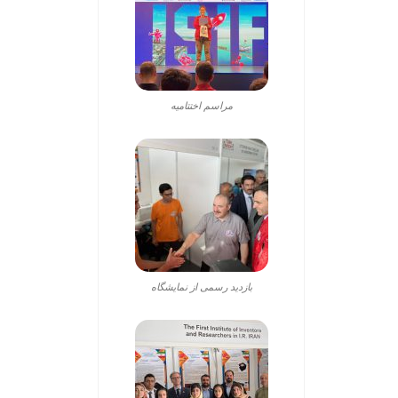
مراسم اختتامیه
بازدید رسمی از نمایشگاه