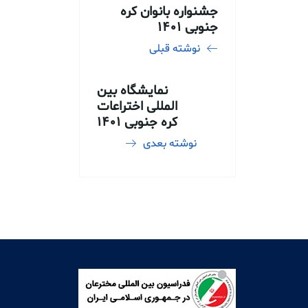
جشنواره بانوان کره
جنوبی 1401
نوشته قبلی
نمایشگاه بین
المللی اختراعات
کره جنوبی 1401
نوشته بعدی