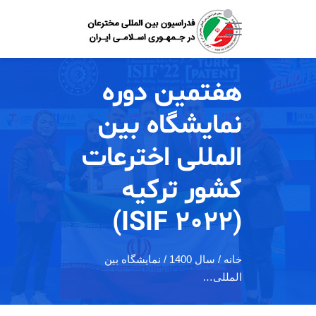
هفتمین دوره
نمایشگاه بین
المللی اخترعات
کشور ترکیه
(ISIF 2022)
خانه
/ سال 1400 / نمایشگاه بین
المللی…