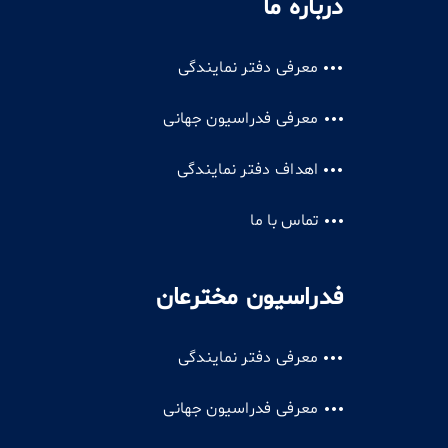
درباره ما
معرفی دفتر نمایندگی
معرفی فدراسیون جهانی
اهداف دفتر نمایندگی
تماس با ما
فدراسیون مخترعان
معرفی دفتر نمایندگی
معرفی فدراسیون جهانی