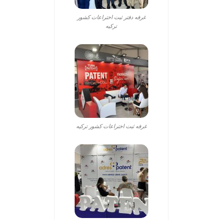
غرفه دفتر ثبت اختراعات کشور
ترکیه
غرفه ثبت اختراعات کشور ترکیه