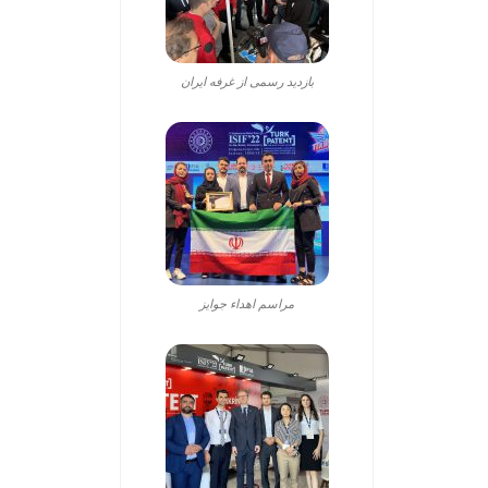
بازدید رسمی از غرفه ایران
مراسم اهداء جوایز