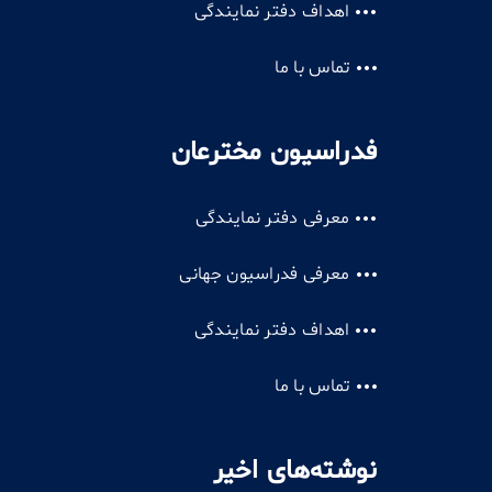
اهداف دفتر نمایندگی
تماس با ما
فدراسیون مخترعان
معرفی دفتر نمایندگی
معرفی فدراسیون جهانی
اهداف دفتر نمایندگی
تماس با ما
نوشته‌های اخیر