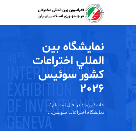
نمایشگاه بين
المللي اختراعات
کشور سوئيس
2026
خانه
/ رویداد در حال ثبت نام /
نمایشگاه اختراعات سوئيس…