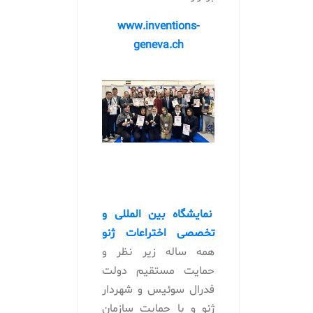
www.inventions-
geneva.ch
نمایشگاه بین المللی و
تخصصی اختراعات ژنو
همه ساله زیر نظر و
حمایت مستقیم دولت
فدرال سوئیس و شهردار
ژنو و با حمایت سازمان