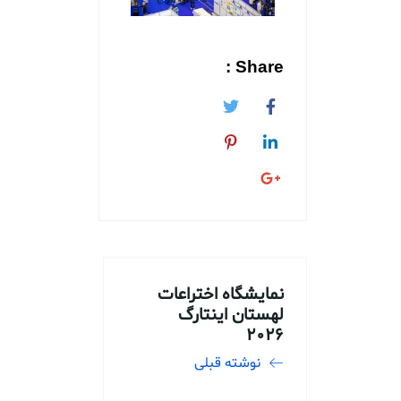
Share :
نمایشگاه اختراعات
لهستان اینتارگ
2026
نوشته قبلی