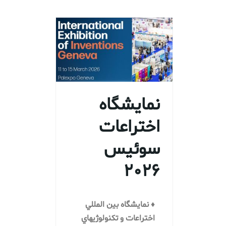
نمایشگاه
اختراعات
سوئيس
2026
♦ نمایشگاه بين المللي
اختراعات و تكنولوژيهاي