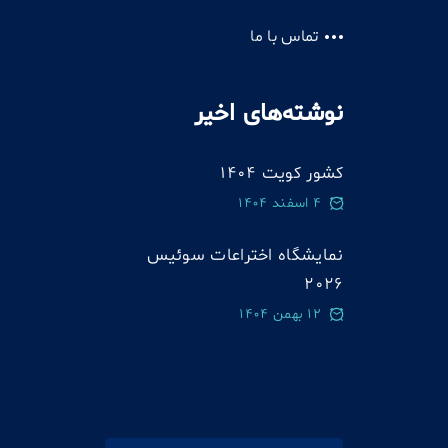
تماس با ما
نوشته‌های اخیر
کشور کویت 1404
4 اسفند 1404
نمایشگاه اختراعات سوئيس
2026
12 بهمن 1404