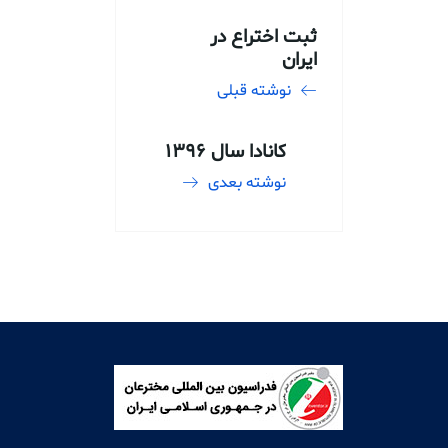
ثبت اختراع در
ایران
نوشته قبلی
کانادا سال 1396
نوشته بعدی