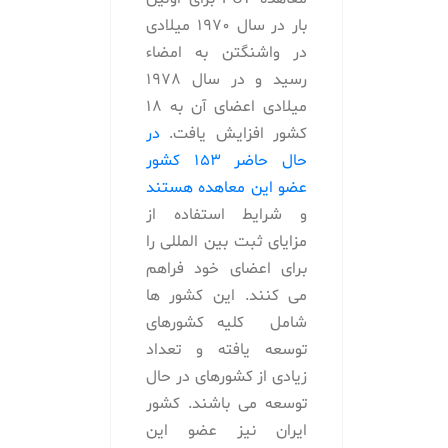
بار در سال 1970 میلادی
در واشنگتن به امضاء
رسید و در سال 1978
میلادی اعضای آن به 18
کشور افزایش یافت.
در
حال حاضر ۱۵۳ کشور
عضو این معاهده هستند
و شرایط استفاده از
مزایای ثبت بین المللی را
برای اعضای خود فراهم
می کنند. این کشور ها
شامل کلیه کشورهای
توسعه یافته و تعداد
زیادی از کشورهای در حال
توسعه می باشند. کشور
ایران نیز عضو این