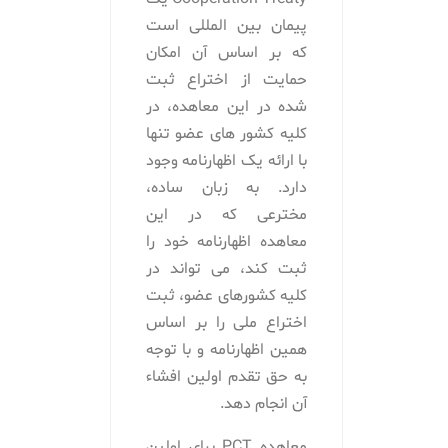
پیمان بین المللی است
که بر اساس آن امکان
حمایت از اختراع ثبت
شده در این معاهده، در
کلیه کشور های عضو تنها
با ارائه یک اظهارنامه وجود
دارد. به زبان ساده،
مخترعی که در این
معاهده اظهارنامه خود را
ثبت کند، می تواند در
کلیه کشورهای عضو، ثبت
اختراع ملی را بر اساس
همین اظهارنامه و با توجه
به حق تقدم اولین افشاء
آن انجام دهد.
معاهده PCT برای اولین