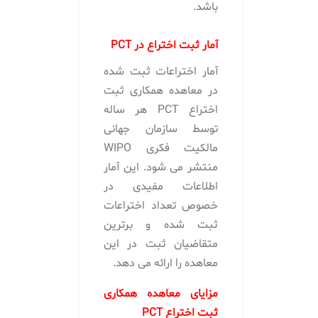
باشد.
آمار ثبت اختراع در PCT
آمار اختراعات ثبت شده
در معاهده همکاری ثبت
اختراع PCT هر ساله
توسط سازمان جهانی
مالکیت فکری WIPO
منتشر می شود. این آمار
اطلاعات مفیدی در
خصوص تعداد اختراعات
ثبت شده و برترین
متقاضیان ثبت در این
معاهده را ارائه می دهد.
مزایای معاهده همکاری
ثبت اختراع
PCT