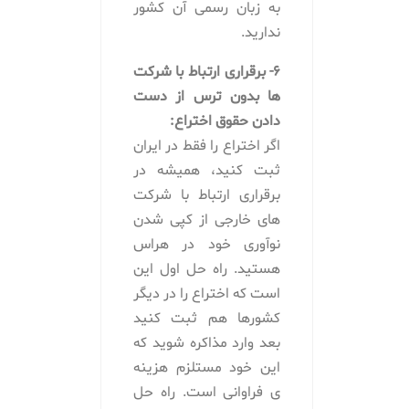
به زبان رسمی آن کشور
ندارید.
6- برقراری ارتباط با شرکت
ها بدون ترس از دست
دادن حقوق اختراع:
اگر اختراع را فقط در ایران
ثبت کنید، همیشه در
برقراری ارتباط با شرکت
های خارجی از کپی شدن
نوآوری خود در هراس
هستید. راه حل اول این
است که اختراع را در دیگر
کشورها هم ثبت کنید
بعد وارد مذاکره شوید که
این خود مستلزم هزینه
ی فراوانی است. راه حل