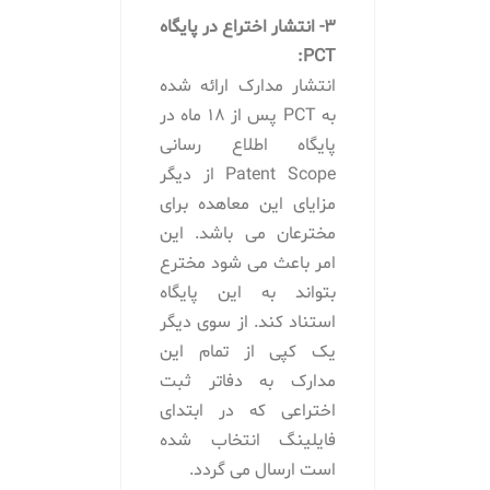
3- انتشار اختراع در پایگاه
PCT:
انتشار مدارک ارائه شده
به PCT پس از 18 ماه در
پایگاه اطلاع رسانی
Patent Scope از دیگر
مزایای این معاهده برای
مخترعان می باشد. این
امر باعث می شود مخترع
بتواند به این پایگاه
استناد کند. از سوی دیگر
یک کپی از تمام این
مدارک به دفاتر ثبت
اختراعی که در ابتدای
فایلینگ انتخاب شده
است ارسال می گردد.