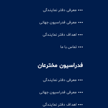
معرفی دفتر نمایندگی
معرفی فدراسیون جهانی
اهداف دفتر نمایندگی
تماس با ما
فدراسیون مخترعان
معرفی دفتر نمایندگی
معرفی فدراسیون جهانی
اهداف دفتر نمایندگی