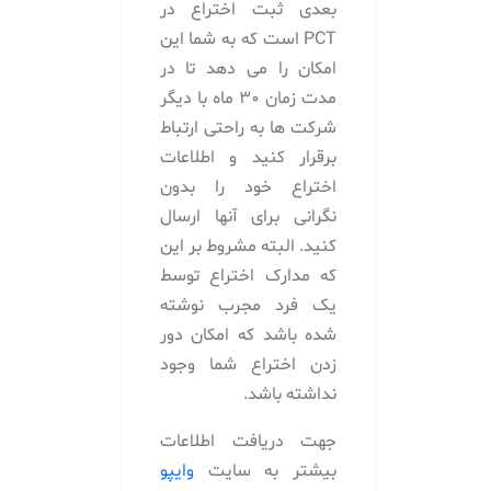
بعدی ثبت اختراع در
PCT است که به شما این
امکان را می دهد تا در
مدت زمان 30 ماه با دیگر
شرکت ها به راحتی ارتباط
برقرار کنید و اطلاعات
اختراع خود را بدون
نگرانی برای آنها ارسال
کنید. البته مشروط بر این
که مدارک اختراع توسط
یک فرد مجرب نوشته
شده باشد که امکان دور
زدن اختراع شما وجود
نداشته باشد.
جهت دریافت اطلاعات
بیشتر به سایت
وایپو