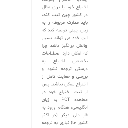
اختراع خود را برای مثال
در کشور چین ثبت کند،
باید مدارک مربوطه را به
زبان چینی ترجمه کند که
این خود می تواند بسیار
چالش برانگیز باشد چرا
که امکان دارد اصطلاحات
تخصصی اختراع به
درستی ترجمه نشود و
بررسی و حمایت کامل از
اختراع ممکن نباشد. پس
از ثبت اختراع خود در
معاهده PCT به زبان
انگلیسی، هنگام ورود به
فاز ملی دیگر (در اکثر
کشور ها) نیازی به ترجمه