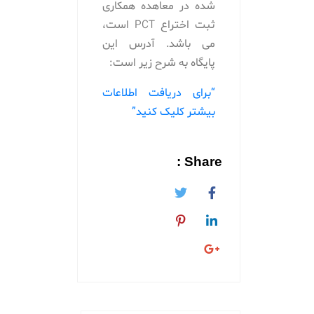
شده در معاهده همکاری
ثبت اختراع
PCT
است،
می باشد. آدرس این
پایگاه به شرح زیر است:
“برای دریافت اطلاعات
بیشتر کلیک کنید”
Share :