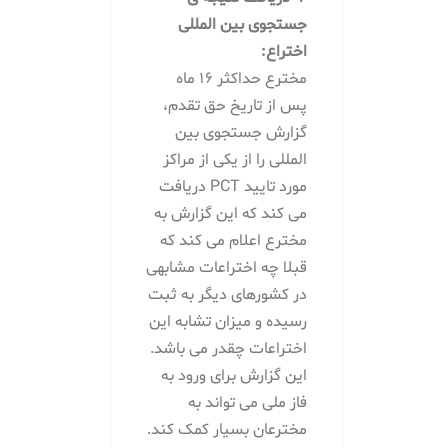
جستجوی بین المللی
اختراع:
مخترع حداکثر 16 ماه
پس از تاریخ حق تقدم،
گزارش جستجوی بین
المللی را از یکی از مراکز
مورد تایید PCT دریافت
می کند که این گزارش به
مخترع اعلام می کند که
قبلا چه اختراعات مشابهی
در کشورهای دیگر به ثبت
رسیده و میزان تشابه این
اختراعات چقدر می باشد.
این گزارش برای ورود به
فاز ملی می تواند به
مخترعان بسیار کمک کند.