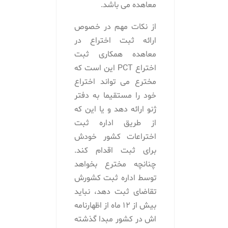
معاهده می باشد.
از نکات مهم در خصوص
ارائه ثبت اختراع در
معاهده همکاری ثبت
اختراع PCT این است که
مخترع می تواند اختراع
خود را مستقیما به دفتر
ژنو ارائه دهد و یا این که
از طریق اداره ثبت
اختراعات کشور خودش
برای ثبت اقدام کند.
چنانچه مخترع بخواهد
توسط اداره ثبت کشورش
تقاضای ثبت دهد، نباید
بیش از 12 ماه از اظهارنامه
اش در کشور مبدا گذشته