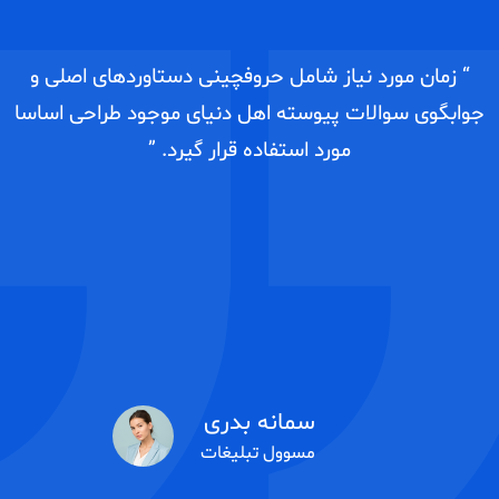
“ زمان مورد نیاز شامل حروفچینی دستاوردهای اصلی و
جوابگوی سوالات پیوسته اهل دنیای موجود طراحی اساسا
آ
مورد استفاده قرار گیرد. ”
ن
ا
د
سمانه بدری
مسوول تبلیغات