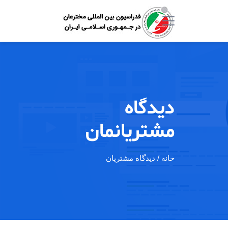
دیدگاه
مشتریانمان
خانه
/ دیدگاه مشتریان