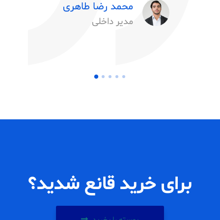
محمد رضا طاهری
مدیر داخلی
برای خرید قانع شدید؟