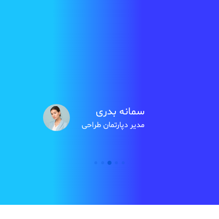
ا
د
سمانه بدری
مدیر دپارتمان طراحی