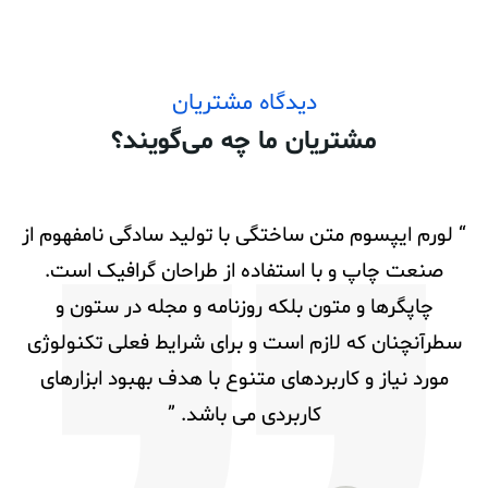
دیدگاه مشتریان
مشتریان ما چه می‌گویند؟
“ لورم ایپسوم متن ساختگی با تولید سادگی نامفهوم از
صنعت چاپ و با استفاده از طراحان گرافیک است.
آ
چاپگرها و متون بلکه روزنامه و مجله در ستون و
ن
سطرآنچنان که لازم است و برای شرایط فعلی تکنولوژی
ا
مورد نیاز و کاربردهای متنوع با هدف بهبود ابزارهای
کاربردی می باشد. ”
د