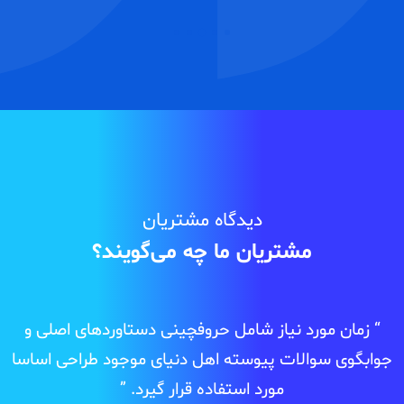
دیدگاه مشتریان
مشتریان ما چه می‌گویند؟
“ زمان مورد نیاز شامل حروفچینی دستاوردهای اصلی و
جوابگوی سوالات پیوسته اهل دنیای موجود طراحی اساسا
آ
مورد استفاده قرار گیرد. ”
ن