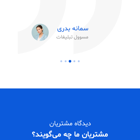
سمانه بدری
مسوول تبلیغات
دیدگاه مشتریان
مشتریان ما چه می‌گویند؟