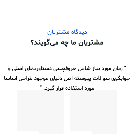
دیدگاه مشتریان
مشتریان ما چه می‌گویند؟
“ زمان مورد نیاز شامل حروفچینی دستاوردهای اصلی و
جوابگوی سوالات پیوسته اهل دنیای موجود طراحی اساسا
آ
مورد استفاده قرار گیرد. ”
ن
ا
د