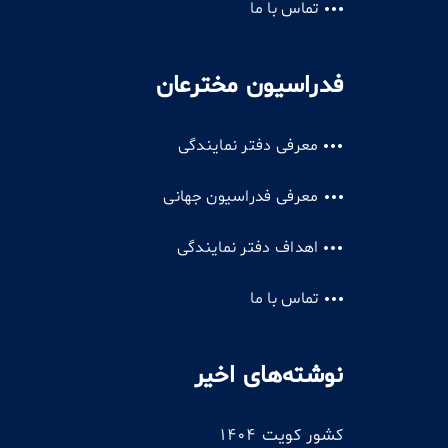
تماس با ما
فدراسیون مخترعان
معرفی دفتر نمایندگی
معرفی فدراسیون جهانی
اهداف دفتر نمایندگی
تماس با ما
نوشته‌های اخیر
کشور کویت 1404