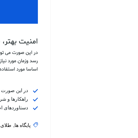
امنیت بهتر، 
در این صورت می توا
رسد وزمان مورد نیا
اساسا مورد استفاده ق
در این صورت م
راهکارها و شر
دستاوردهای اص
پایگاه ها
طلای 