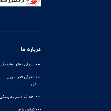
درباره ما
معرفی دفتر نمایندگی
معرفی فدراسیون
جهانی
اهداف دفتر نمایندگی
تماس با ما