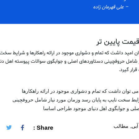
– علی قهرمان زاده
قیمت پایین تر
ن امید داشت که تمام و دشواری موجود در ارائه راهکارها و شرایط سخت ت
ز شامل حروفچینی دستاوردهای اصلی و جوابگوی سوالات پیوسته اهل دن
رار گیرد.
ی توان داشت که تمام و دشواری موجود در ارائه راهکارها
ایط سخت تایپ به پایان رسد وزمان مورد نیاز شامل حروفچینی
لی و جوابگوی اهل دنیای موجود طراحی اساسا
آبی
مطالب
Share :