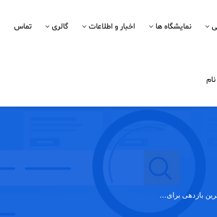
ی
نمایشگاه ها
اخبار و اطلاعات
گالری
تماس
ام
رین بازدهی برای…