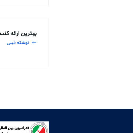
بهترین ارائه کنن
نوشته قبلی