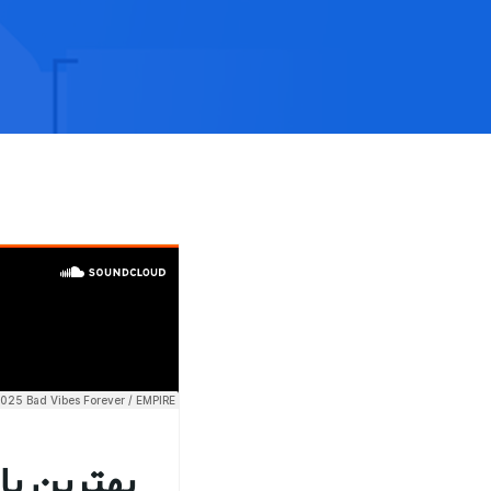
بهترین با