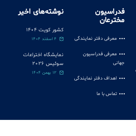
فدراسیون
نوشته‌های اخیر
مخترعان
کشور کویت 1404
معرفی دفتر نمایندگی
4 اسفند 1404
معرفی فدراسیون
نمایشگاه اختراعات
جهانی
سوئيس 2026
12 بهمن 1404
اهداف دفتر نمایندگی
تماس با ما