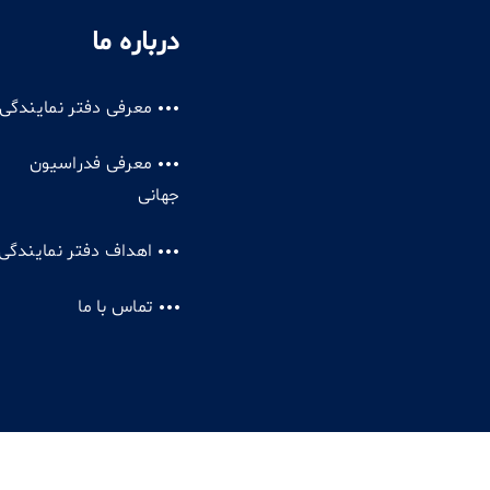
درباره ما
معرفی دفتر نمایندگی
معرفی فدراسیون
جهانی
اهداف دفتر نمایندگی
تماس با ما