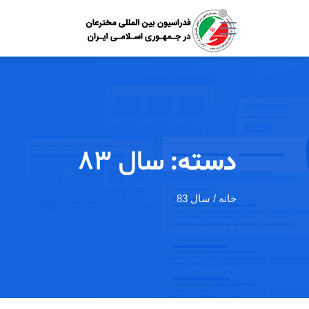
دسته:
سال 83
خانه
/ سال 83