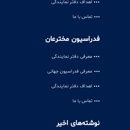
اهداف دفتر نمایندگی
تماس با ما
فدراسیون مخترعان
معرفی دفتر نمایندگی
معرفی فدراسیون جهانی
اهداف دفتر نمایندگی
تماس با ما
نوشته‌های اخیر