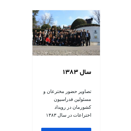
سال 1383
تصاویر حضور مخترعان و
مسئولین فدراسیون
کشورمان در رویداد
اختراعات در سال ۱۳۸۳