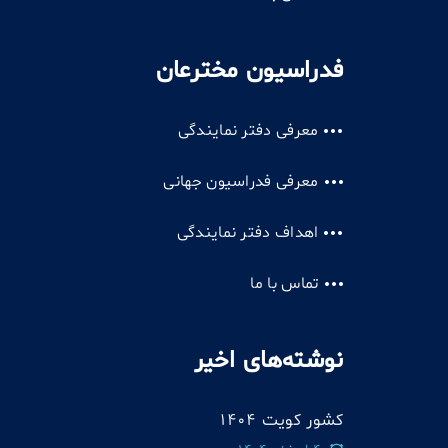
فدراسیون مخترعان
معرفی دفتر نمایندگی
معرفی فدراسیون جهانی
اهداف دفتر نمایندگی
تماس با ما
نوشته‌های اخیر
کشور کویت 1404