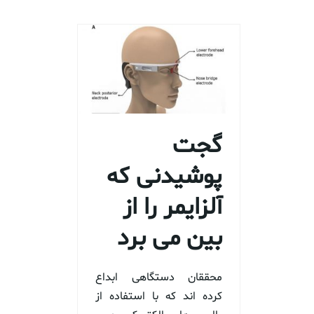
گجت
پوشیدنی که
آلزایمر را از
بین می برد
محققان دستگاهی ابداع
کرده اند که با استفاده از