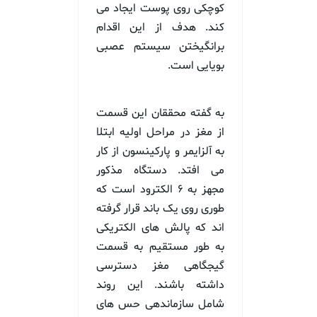
کوچکی روی پوست ایجاد می
کند. هدف از این اقدام
برانگیختن سیستم عصبی
بویایی است.
به گفته محققان این قسمت
از مغز در مراحل اولیه ابتلا
به آلزایمر و پارکینسون از کار
می افتد. دستگاه مذکور
مجهز به ۶ الکترود است که
طوری روی یک باند قرار گرفته
اند که پالش های الکتریکی
به طور مستقیم به قسمت
گیجگاهی مغز دسترسی
داشته باشند. این روند
شامل سازماندهی حس های