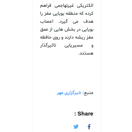
الکتریکی غیرتهاجمی فراهم
کرده که منطقه بویایی مغز را
هدف می گیرد. اعصاب
بویایی در بخش هایی از عمق
مغز ریشه دارند و روی حافظه
و مسیریابی تاثیرگذار
هستند.
منبع:
خبرگزاری مهر
Share :