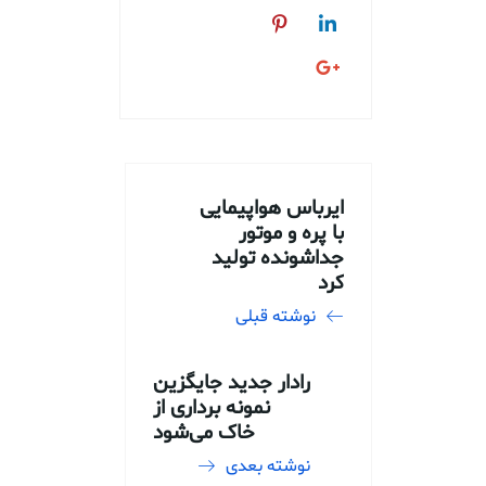
ایرباس هواپیمایی
با پره و موتور
جداشونده تولید
کرد
نوشته قبلی
رادار جدید جایگزین
نمونه برداری از
خاک می‌شود
نوشته بعدی