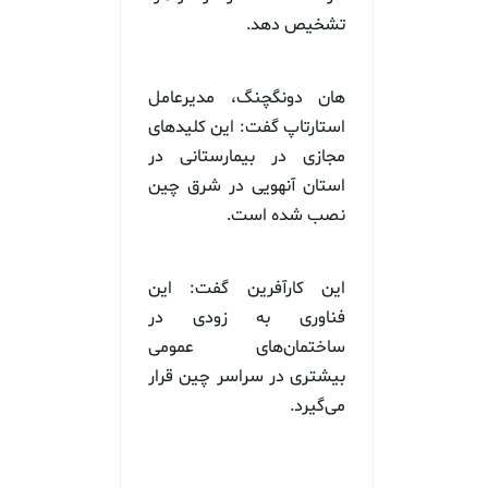
تشخیص دهد.
هان دونگچنگ، مدیرعامل
استارتاپ گفت: این کلید‌های
مجازی در بیمارستانی در
استان آنهویی در شرق چین
نصب شده است.
این کارآفرین گفت: این
فناوری به زودی در
ساختمان‌های عمومی
بیشتری در سراسر چین قرار
می‌گیرد.