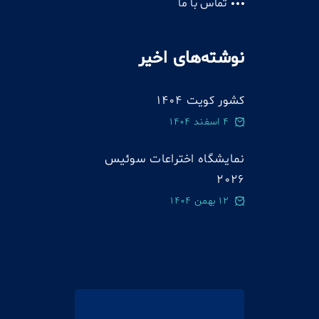
تماس با ما
نوشته‌های اخیر
کشور کویت 1404
4 اسفند 1404
نمایشگاه اختراعات سوئيس
2026
12 بهمن 1404