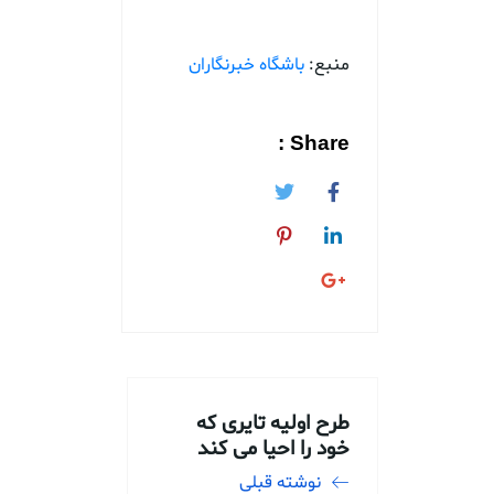
منبع:
باشگاه خبرنگاران
Share :
طرح اولیه تایری که
خود را احیا می کند
نوشته قبلی