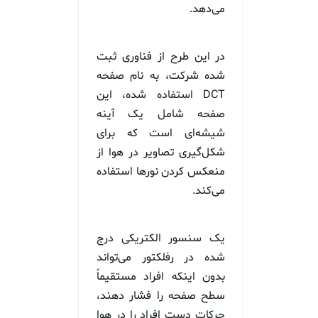
می‌دهد.
در این طرح از فناوری ثبت
شده شرکت، به نام صفحه
DCT استفاده شده، این
صفحه شامل یک آینه
شیشه‌ای است که برای
شکل‌گیری تصاویر در هوا از
منعکس کردن نور‌ها استفاده
می‌کند.
یک سنسور الکتریکی درج
شده در رفلکتور می‌تواند
بدون اینکه افراد مستقیماً
سطح صفحه را فشار دهند،
حرکات دست افراد را در هوا