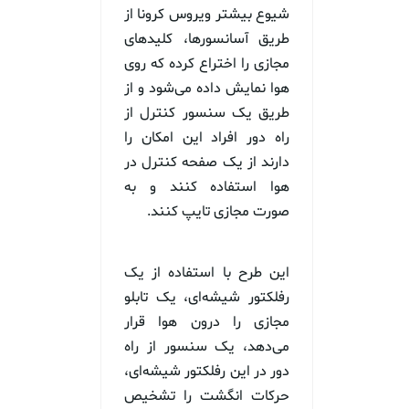
شیوع بیشتر ویروس کرونا از
طریق آسانسورها، کلید‌های
مجازی را اختراع کرده که روی
هوا نمایش داده می‌شود و از
طریق یک سنسور کنترل از
راه دور افراد این امکان را
دارند از یک صفحه کنترل در
هوا استفاده کنند و به
صورت مجازی تایپ کنند.
این طرح با استفاده از یک
رفلکتور شیشه‌ای، یک تابلو
مجازی را درون هوا قرار
می‌دهد، یک سنسور از راه
دور در این رفلکتور شیشه‌ای،
حرکات انگشت را تشخیص