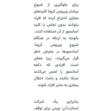
برای جلوگیری از شیوع
بیشتر ویروس کرونا کلید‌های
مجازی اختراع کرده که افراد
بتوانند بدون تماس با کلید
آسانسور از آن استفاده کنند.
باتوجه به اینکه در هنگام
شیوع ویروس کرونا،
آسانسور‌ها در معرض خطر
قرار می‌گیرند، زیرا ممکن
است افرادی که دکمه
آسانسور را لمس می‌کنند
مبتلا باشند و باعث انتقال
بیماری به سایر افراد شوند.
بنابراین یک شرکت
استارت‌آپ چینی برای توقف