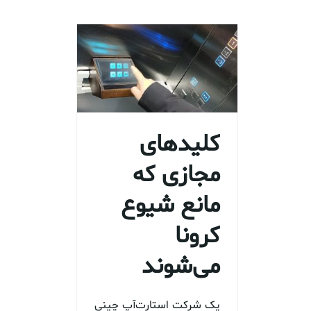
کلید‌های
مجازی که
مانع شیوع
کرونا
می‌شوند
یک شرکت استارت‌آپ چینی