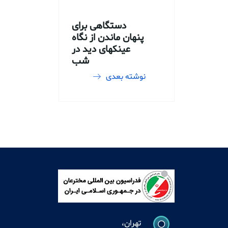
دستگاهی برای
پنهان ماندن از نگاه
عینکهای دید در
شب
نوشته بعدی
تهران،