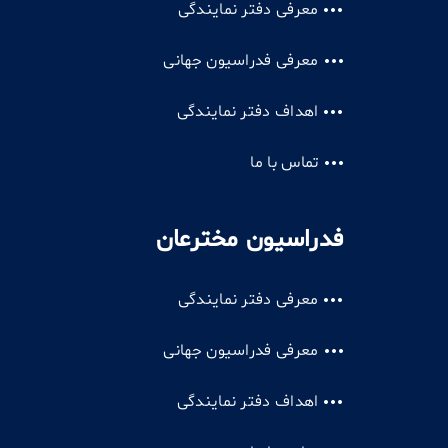
معرفی دفتر نمایندگی
معرفی فدراسیون جهانی
اهداف دفتر نمایندگی
تماس با ما
فدراسیون مخترعان
معرفی دفتر نمایندگی
معرفی فدراسیون جهانی
اهداف دفتر نمایندگی