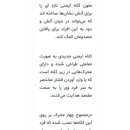
ملون کلاه ایمنی تازه ای را
برای آتش نشان‌ها ساخته اند
که می‌تواند در میان آتش و
دود به این افراد برای یافتن
مصدومان کمک کند.
کلاه ایمنی جدیدی به صورت
تعاملی طراحی شده و دارای
محرک‌هایی در زیر کلاه است
که با وارد آوردن فشار مختصر
به سر فرد وی را به سمت
مقصد هدایت می‌کنند.
درمجموع چهار محرک بر روی
این کلاه‌ها نصب شده که فرد