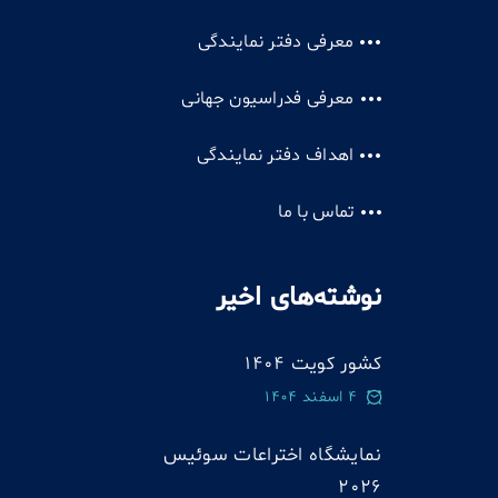
معرفی دفتر نمایندگی
معرفی فدراسیون جهانی
اهداف دفتر نمایندگی
تماس با ما
نوشته‌های اخیر
کشور کویت 1404
4 اسفند 1404
نمایشگاه اختراعات سوئيس
2026