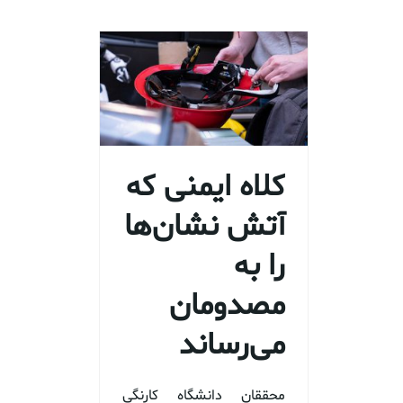
کلاه ایمنی که
آتش نشان‌ها
را به
مصدومان
می‌رساند
محققان دانشگاه کارنگی