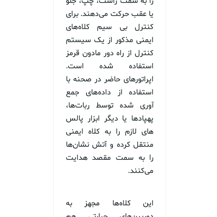
را به سمت راست، چپ، جلو
یا عقب حرکت می‌دهند. برای
کنترل بی سیم کلاه‌های
ایمنی مذکور از یک سیستم
کنترل از راه دور مادون قرمز
استفاده شده است.
اپراتورهای حاضر در صحنه با
استفاده از داده‌های جمع
آوری شده توسط ربات‌ها،
پهپادها یا دیگر ابزار پالس
های لازم را به کلاه ایمنی
منتقل کرده و آتش نشان‌ها
را به سمت مقصد هدایت
می‌کنند.
این کلاه‌ها مجهز به
دوربین‌های حرارتی هم