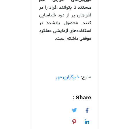
هستند تا بتوانند افراد را در
اتاق‌های پر از دود شناسایی
کنند. محصول یادشده در
استفاده‌های آزمایشی عملکرد
موفقی داشته است.
منبع:
خبرگزاری مهر
Share :