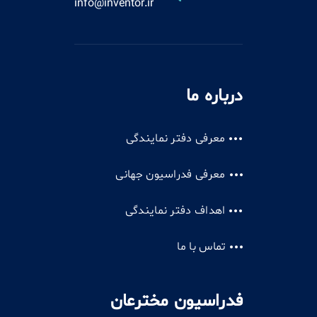
info@inventor.ir
درباره ما
معرفی دفتر نمایندگی
معرفی فدراسیون جهانی
اهداف دفتر نمایندگی
تماس با ما
فدراسیون مخترعان