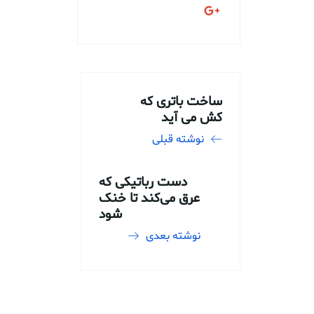
ساخت باتری که
کش می آید
نوشته قبلی
دست رباتیکی که
عرق می‌کند تا خنک
شود
نوشته بعدی