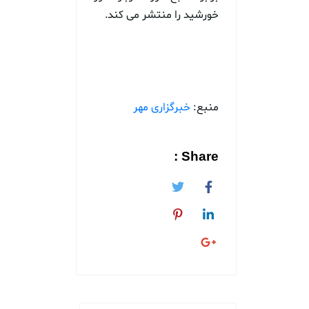
خورشید را منتشر می کند.
منبع:
خبرگزاری مهر
Share :