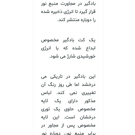
بادگیر در مجاورت منبع نور
قرار گیرد تا انرژی ذخیره شده
را دوباره منتشر کند.
یک کت بادگیر مخصوص
ابداع شده که با انرژی
خورشیدی شارژ می شود.
این بادگیر در تاریکی می
درخشد اما طی روز رنگ آن
تغییری نمی کند. لباس
مذکور دارای یک لایه
مخصوص حاوی یک توری
درخشان است. این لایه
مخصوص پس از مجاور در
برابر منبع نور، دوباره نور