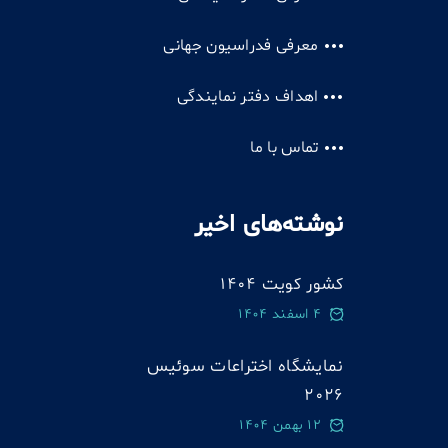
معرفی فدراسیون جهانی
اهداف دفتر نمایندگی
تماس با ما
نوشته‌های اخیر
کشور کویت 1404
4 اسفند 1404
نمایشگاه اختراعات سوئيس
2026
12 بهمن 1404