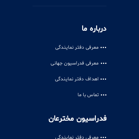
درباره ما
معرفی دفتر نمایندگی
معرفی فدراسیون جهانی
اهداف دفتر نمایندگی
تماس با ما
فدراسیون مخترعان
معرفی دفتر نمایندگی